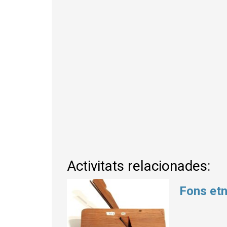
Activitats relacionades:
Fons etn