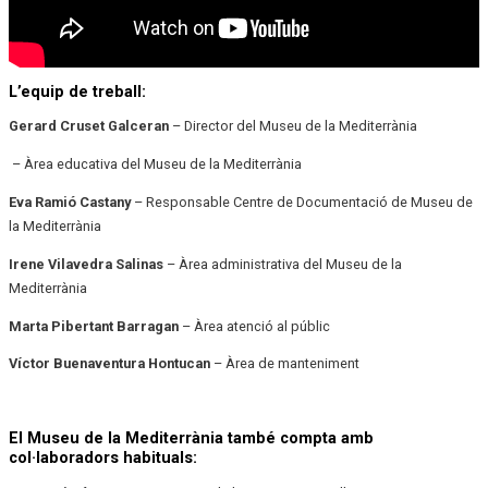
L’equip de treball:
Gerard Cruset Galceran
– Director del Museu de la Mediterrània
– Àrea educativa del Museu de la Mediterrània
Eva Ramió Castany
– Responsable Centre de Documentació de Museu de
la Mediterrània
Irene Vilavedra Salinas
– Àrea administrativa del Museu de la
Mediterrània
Marta Pibertant Barragan
– Àrea atenció al públic
Víctor Buenaventura Hontucan
– Àrea de manteniment
El Museu de la Mediterrània també compta amb
col·laboradors habituals: