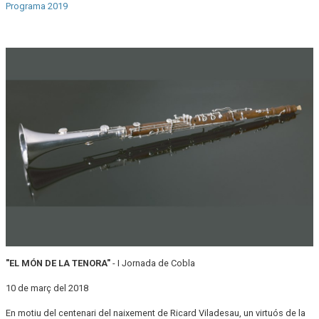
Programa 2019
"EL MÓN DE LA TENORA"
- I Jornada de Cobla
10 de març del 2018
En motiu del centenari del naixement de Ricard Viladesau, un virtuós de la