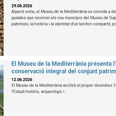
29.06.2026
Aquest estiu, el Museu de la Mediterrània us convida a des
guiades que recorren els nou municipis del Museu de Suport
patrimoni, la història i la identitat d'un territori compartit, 
El Museu de la Mediterrània presenta l'
conservació integral del conjunt patrim
12.06.2026
El Museu de la Mediterrània acollirà el proper divendres 3 
l'Estudi històric, arqueològic i...