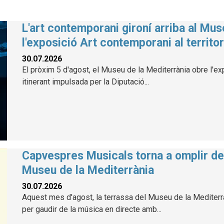
L'art contemporani gironí arriba al Mu
l'exposició Art contemporani al territor
30.07.2026
El pròxim 5 d'agost, el Museu de la Mediterrània obre l'exp
itinerant impulsada per la Diputació...
Capvespres Musicals torna a omplir de 
Museu de la Mediterrània
30.07.2026
Aquest mes d'agost, la terrassa del Museu de la Mediterràn
per gaudir de la música en directe amb...