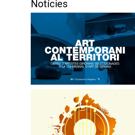
Notícies