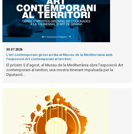
30.07.2026
L'art contemporani gironí arriba al Museu de la Mediterrània amb
l'exposició Art contemporani al territori
El pròxim 5 d'agost, el Museu de la Mediterrània obre l'exposició Art
contemporani al territori, una mostra itinerant impulsada per la
Diputació...