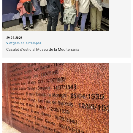
29.04.2026
Viatgem en el temps!
Casalet d'estiu al Museu de la Mediterrània