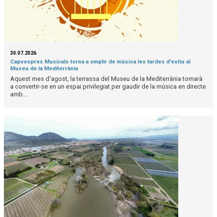
30.07.2026
Capvespres Musicals torna a omplir de música les tardes d'estiu al
Museu de la Mediterrània
Aquest mes d'agost, la terrassa del Museu de la Mediterrània tornarà
a convertir-se en un espai privilegiat per gaudir de la música en directe
amb...