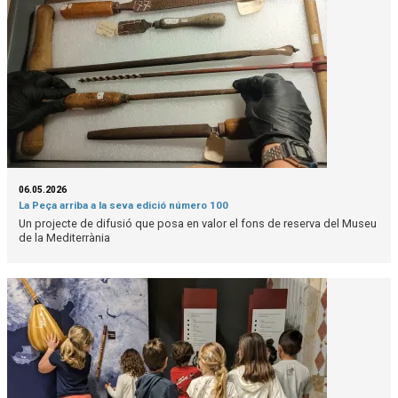
06.05.2026
La Peça arriba a la seva edició número 100
Un projecte de difusió que posa en valor el fons de reserva del Museu
de la Mediterrània