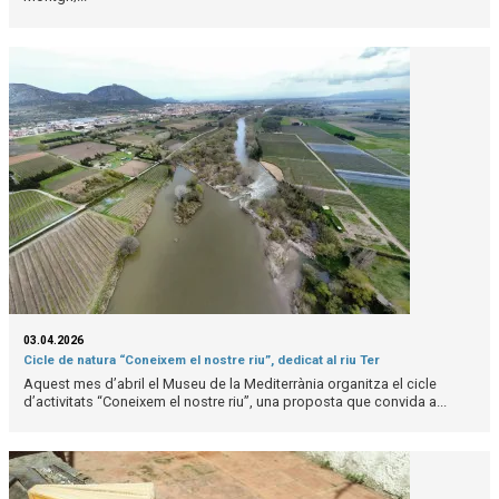
03.04.2026
Cicle de natura “Coneixem el nostre riu”, dedicat al riu Ter
Aquest mes d’abril el Museu de la Mediterrània organitza el cicle
d’activitats “Coneixem el nostre riu”, una proposta que convida a...