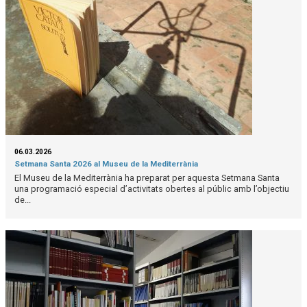
06.03.2026
Setmana Santa 2026 al Museu de la Mediterrània
El Museu de la Mediterrània ha preparat per aquesta Setmana Santa
una programació especial d’activitats obertes al públic amb l’objectiu
de...