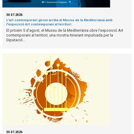
30.07.2026
L'art contemporani gironí arriba al Museu de la Mediterrània amb
l'exposició Art contemporani al territori
El pròxim 5 d'agost, el Museu de la Mediterrània obre l'exposició Art
contemporani al territori, una mostra itinerant impulsada per la
Diputació...
30.07.2026