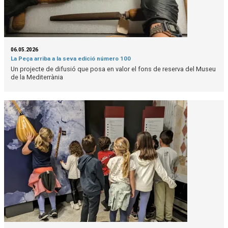
06.05.2026
La Peça arriba a la seva edició número 100
Un projecte de difusió que posa en valor el fons de reserva del Museu
de la Mediterrània