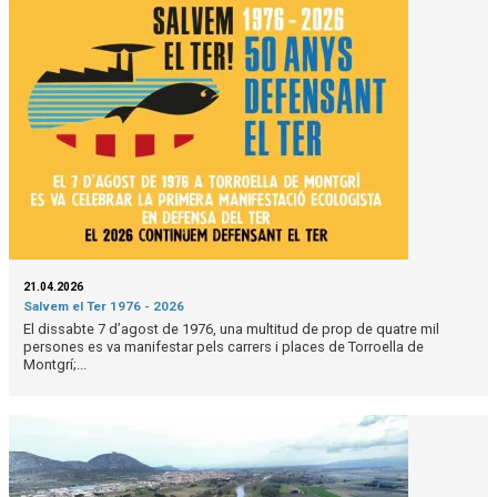
21.04.2026
Salvem el Ter 1976 - 2026
El dissabte 7 d’agost de 1976, una multitud de prop de quatre mil
persones es va manifestar pels carrers i places de Torroella de
Montgrí;...