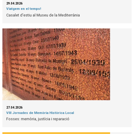
29.04.2026
Viatgem en el temps!
Casalet d'estiu al Museu de la Mediterrània
27.04.2026
VIII Jornades de Memòria Històrica Local
Fosses: memòria, justícia i reparació