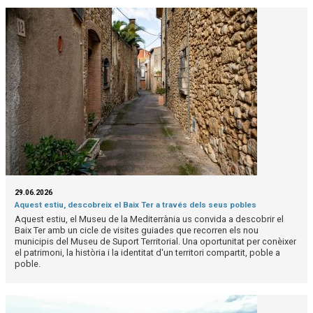
29.06.2026
Aquest estiu, descobreix el Baix Ter a través dels seus pobles
Aquest estiu, el Museu de la Mediterrània us convida a descobrir el
Baix Ter amb un cicle de visites guiades que recorren els nou
municipis del Museu de Suport Territorial. Una oportunitat per conèixer
el patrimoni, la història i la identitat d'un territori compartit, poble a
poble.