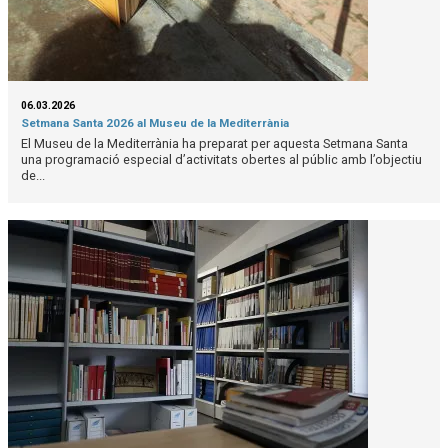
06.03.2026
Setmana Santa 2026 al Museu de la Mediterrània
El Museu de la Mediterrània ha preparat per aquesta Setmana Santa
una programació especial d’activitats obertes al públic amb l’objectiu
de...