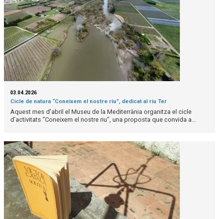
03.04.2026
Cicle de natura “Coneixem el nostre riu”, dedicat al riu Ter
Aquest mes d’abril el Museu de la Mediterrània organitza el cicle
d’activitats “Coneixem el nostre riu”, una proposta que convida a...