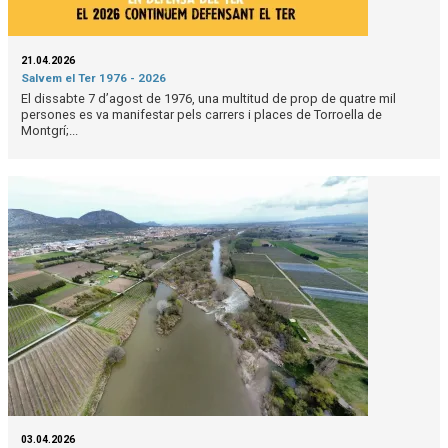
21.04.2026
Salvem el Ter 1976 - 2026
El dissabte 7 d’agost de 1976, una multitud de prop de quatre mil
persones es va manifestar pels carrers i places de Torroella de
Montgrí;...
03.04.2026