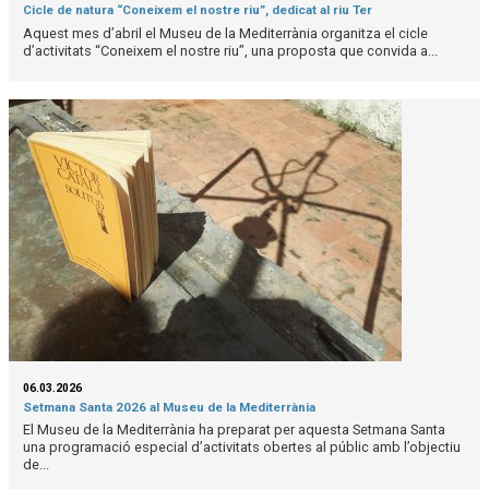
Cicle de natura “Coneixem el nostre riu”, dedicat al riu Ter
Aquest mes d’abril el Museu de la Mediterrània organitza el cicle
d’activitats “Coneixem el nostre riu”, una proposta que convida a...
06.03.2026
Setmana Santa 2026 al Museu de la Mediterrània
El Museu de la Mediterrània ha preparat per aquesta Setmana Santa
una programació especial d’activitats obertes al públic amb l’objectiu
de...