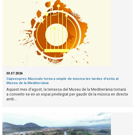
30.07.2026
Capvespres Musicals torna a omplir de música les tardes d'estiu al
Museu de la Mediterrània
Aquest mes d'agost, la terrassa del Museu de la Mediterrània tornarà
a convertir-se en un espai privilegiat per gaudir de la música en directe
amb...