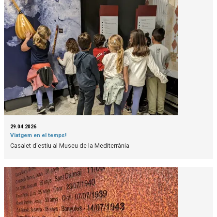
29.04.2026
Viatgem en el temps!
Casalet d'estiu al Museu de la Mediterrània