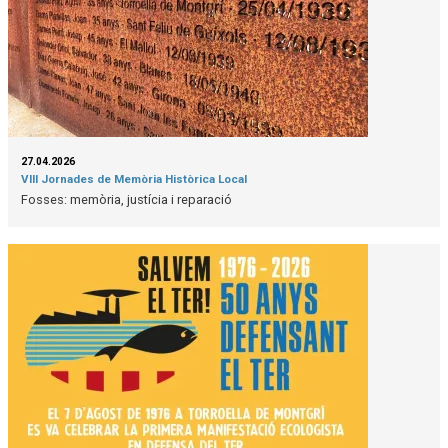
27.04.2026
VIII Jornades de Memòria Històrica Local
Fosses: memòria, justícia i reparació