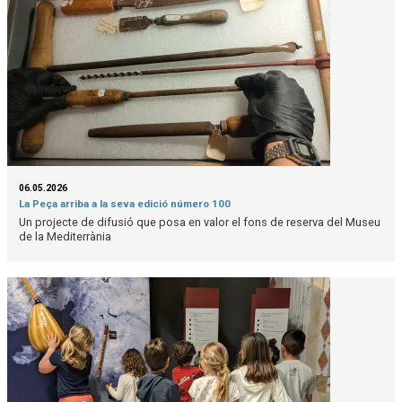
06.05.2026
La Peça arriba a la seva edició número 100
Un projecte de difusió que posa en valor el fons de reserva del Museu
de la Mediterrània