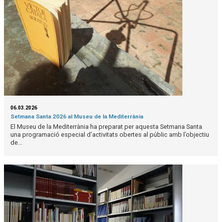
06.03.2026
Setmana Santa 2026 al Museu de la Mediterrània
El Museu de la Mediterrània ha preparat per aquesta Setmana Santa
una programació especial d’activitats obertes al públic amb l’objectiu
de...