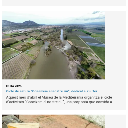
03.04.2026
Cicle de natura “Coneixem el nostre riu”, dedicat al riu Ter
Aquest mes d’abril el Museu de la Mediterrània organitza el cicle
d’activitats “Coneixem el nostre riu”, una proposta que convida a...