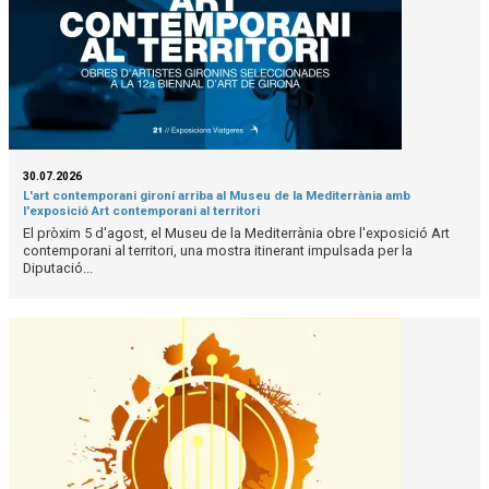
30.07.2026
L'art contemporani gironí arriba al Museu de la Mediterrània amb
l'exposició Art contemporani al territori
El pròxim 5 d'agost, el Museu de la Mediterrània obre l'exposició Art
contemporani al territori, una mostra itinerant impulsada per la
Diputació...