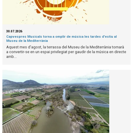
30.07.2026
Capvespres Musicals torna a omplir de música les tardes d'estiu al
Museu de la Mediterrània
Aquest mes d'agost, la terrassa del Museu de la Mediterrània tornarà
a convertir-se en un espai privilegiat per gaudir de la música en directe
amb...