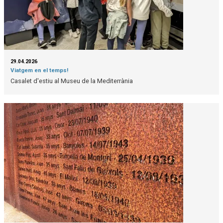
29.04.2026
Viatgem en el temps!
Casalet d'estiu al Museu de la Mediterrània