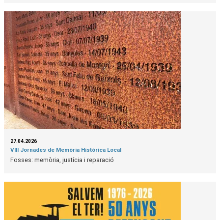
27.04.2026
VIII Jornades de Memòria Històrica Local
Fosses: memòria, justícia i reparació