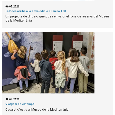
06.05.2026
La Peça arriba a la seva edició número 100
Un projecte de difusió que posa en valor el fons de reserva del Museu
de la Mediterrània
29.04.2026
Viatgem en el temps!
Casalet d'estiu al Museu de la Mediterrània