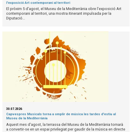
l'exposició Art contemporani al territori
El pròxim 5 d'agost, el Museu de la Mediterrània obre l'exposició Art
contemporani al territori, una mostra itinerant impulsada per la
Diputació...
30.07.2026
Capvespres Musicals torna a omplir de música les tardes d'estiu al
Museu de la Mediterrània
Aquest mes d'agost, la terrassa del Museu de la Mediterrània tornarà
a convertir-se en un espai privilegiat per gaudir de la música en directe