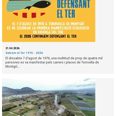
21.04.2026
Salvem el Ter 1976 - 2026
El dissabte 7 d’agost de 1976, una multitud de prop de quatre mil
persones es va manifestar pels carrers i places de Torroella de
Montgrí;...