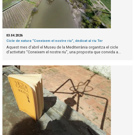
03.04.2026
Cicle de natura “Coneixem el nostre riu”, dedicat al riu Ter
Aquest mes d’abril el Museu de la Mediterrània organitza el cicle
d’activitats “Coneixem el nostre riu”, una proposta que convida a...