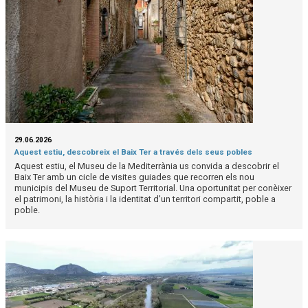
29.06.2026
Aquest estiu, descobreix el Baix Ter a través dels seus pobles
Aquest estiu, el Museu de la Mediterrània us convida a descobrir el
Baix Ter amb un cicle de visites guiades que recorren els nou
municipis del Museu de Suport Territorial. Una oportunitat per conèixer
el patrimoni, la història i la identitat d'un territori compartit, poble a
poble.