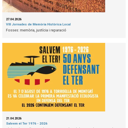
27.04.2026
VIII Jornades de Memòria Històrica Local
Fosses: memòria, justícia i reparació
21.04.2026
Salvem el Ter 1976 - 2026