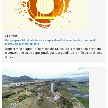
30.07.2026
Capvespres Musicals torna a omplir de música les tardes d'estiu al
Museu de la Mediterrània
Aquest mes d'agost, la terrassa del Museu de la Mediterrània tornarà
a convertir-se en un espai privilegiat per gaudir de la música en directe
amb...