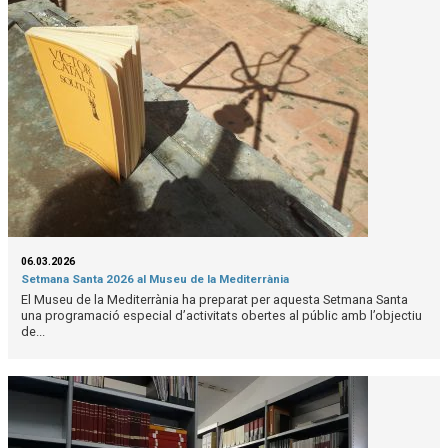
06.03.2026
Setmana Santa 2026 al Museu de la Mediterrània
El Museu de la Mediterrània ha preparat per aquesta Setmana Santa
una programació especial d’activitats obertes al públic amb l’objectiu
de...