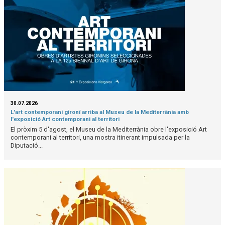
30.07.2026
L'art contemporani gironí arriba al Museu de la Mediterrània amb
l'exposició Art contemporani al territori
El pròxim 5 d'agost, el Museu de la Mediterrània obre l'exposició Art
contemporani al territori, una mostra itinerant impulsada per la
Diputació...