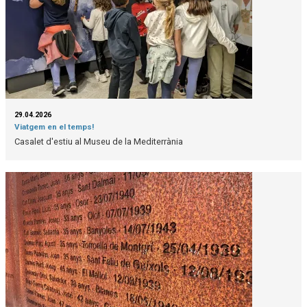
29.04.2026
Viatgem en el temps!
Casalet d'estiu al Museu de la Mediterrània