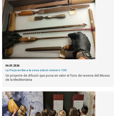
06.05.2026
La Peça arriba a la seva edició número 100
Un projecte de difusió que posa en valor el fons de reserva del Museu
de la Mediterrània