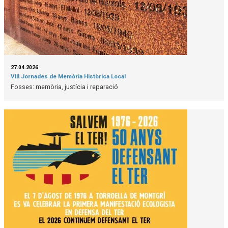
27.04.2026
VIII Jornades de Memòria Històrica Local
Fosses: memòria, justícia i reparació