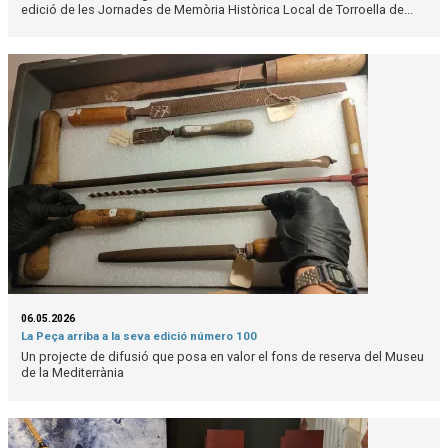
edició de les Jornades de Memòria Històrica Local de Torroella de...
06.05.2026
La Peça arriba a la seva edició número 100
Un projecte de difusió que posa en valor el fons de reserva del Museu
de la Mediterrània