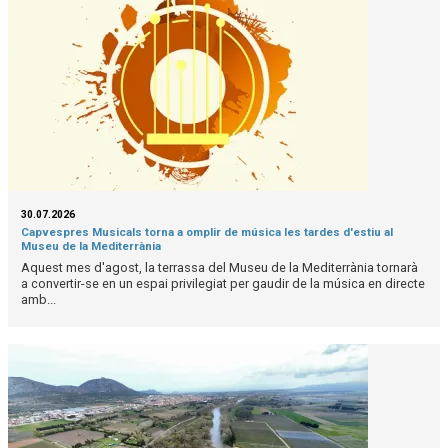
30.07.2026
Capvespres Musicals torna a omplir de música les tardes d'estiu al
Museu de la Mediterrània
Aquest mes d'agost, la terrassa del Museu de la Mediterrània tornarà
a convertir-se en un espai privilegiat per gaudir de la música en directe
amb...