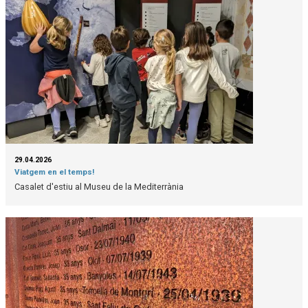
29.04.2026
Viatgem en el temps!
Casalet d'estiu al Museu de la Mediterrània