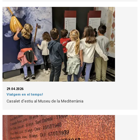
29.04.2026
Viatgem en el temps!
Casalet d'estiu al Museu de la Mediterrània