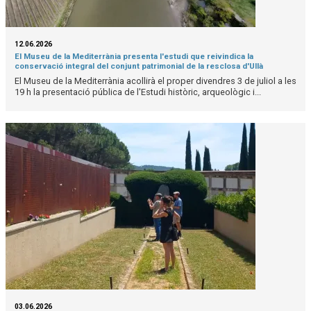
12.06.2026
El Museu de la Mediterrània presenta l'estudi que reivindica la
conservació integral del conjunt patrimonial de la resclosa d'Ullà
El Museu de la Mediterrània acollirà el proper divendres 3 de juliol a les
19 h la presentació pública de l'Estudi històric, arqueològic i...
03.06.2026