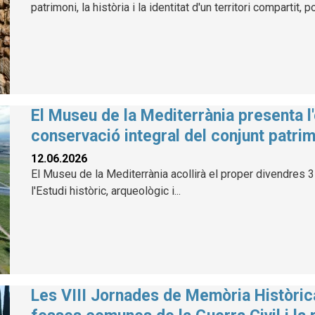
patrimoni, la història i la identitat d'un territori compartit, 
El Museu de la Mediterrània presenta l'
conservació integral del conjunt patrim
12.06.2026
El Museu de la Mediterrània acollirà el proper divendres 3 
l'Estudi històric, arqueològic i...
Les VIII Jornades de Memòria Històric