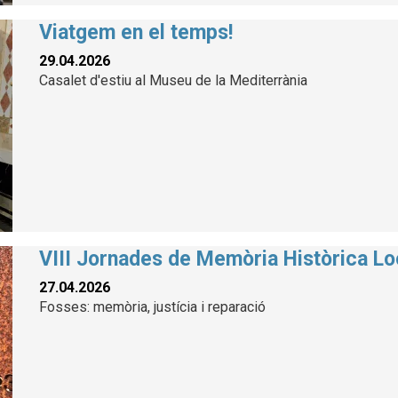
Viatgem en el temps!
29.04.2026
Casalet d'estiu al Museu de la Mediterrània
VIII Jornades de Memòria Històrica Lo
27.04.2026
Fosses: memòria, justícia i reparació