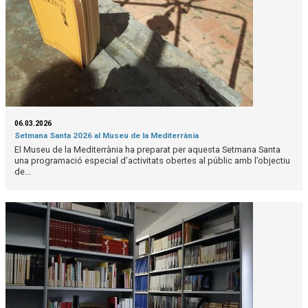
06.03.2026
Setmana Santa 2026 al Museu de la Mediterrània
El Museu de la Mediterrània ha preparat per aquesta Setmana Santa
una programació especial d’activitats obertes al públic amb l’objectiu
de...