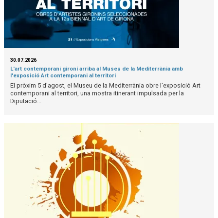
30.07.2026
L'art contemporani gironí arriba al Museu de la Mediterrània amb
l'exposició Art contemporani al territori
El pròxim 5 d'agost, el Museu de la Mediterrània obre l'exposició Art
contemporani al territori, una mostra itinerant impulsada per la
Diputació...