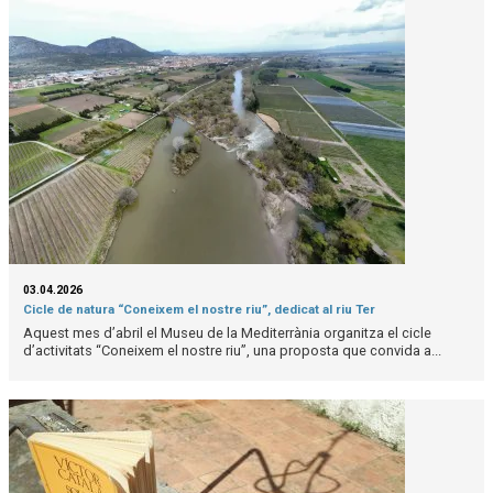
03.04.2026
Cicle de natura “Coneixem el nostre riu”, dedicat al riu Ter
Aquest mes d’abril el Museu de la Mediterrània organitza el cicle
d’activitats “Coneixem el nostre riu”, una proposta que convida a...