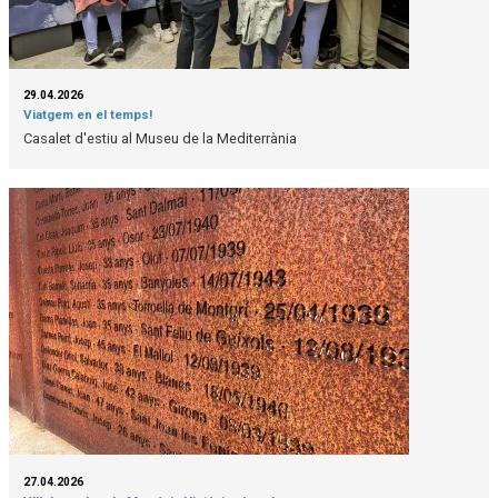
29.04.2026
Viatgem en el temps!
Casalet d'estiu al Museu de la Mediterrània
27.04.2026