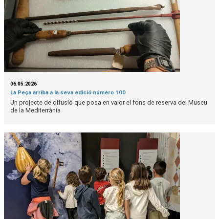
06.05.2026
La Peça arriba a la seva edició número 100
Un projecte de difusió que posa en valor el fons de reserva del Museu
de la Mediterrània