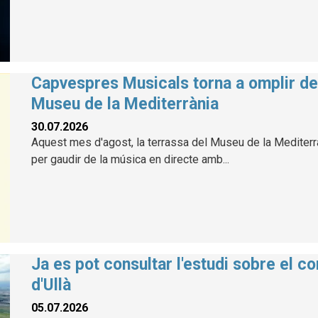
Capvespres Musicals torna a omplir de 
Museu de la Mediterrània
30.07.2026
Aquest mes d'agost, la terrassa del Museu de la Mediterràn
per gaudir de la música en directe amb...
Ja es pot consultar l'estudi sobre el co
d'Ullà
05.07.2026