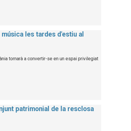
música les tardes d'estiu al
ia tornarà a convertir-se en un espai privilegiat
njunt patrimonial de la resclosa