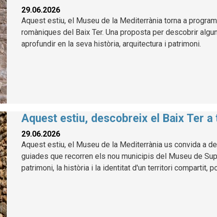
29.06.2026
Aquest estiu, el Museu de la Mediterrània torna a program
romàniques del Baix Ter. Una proposta per descobrir alg
aprofundir en la seva història, arquitectura i patrimoni.
Aquest estiu, descobreix el Baix Ter a
29.06.2026
Aquest estiu, el Museu de la Mediterrània us convida a des
guiades que recorren els nou municipis del Museu de Suport
patrimoni, la història i la identitat d'un territori compartit, 