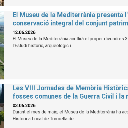
El Museu de la Mediterrània presenta l'
conservació integral del conjunt patrim
12.06.2026
El Museu de la Mediterrània acollirà el proper divendres 3 
l'Estudi històric, arqueològic i...
Les VIII Jornades de Memòria Històric
fosses comunes de la Guerra Civil i la 
03.06.2026
Durant el mes de maig, el Museu de la Mediterrània ha aco
Històrica Local de Torroella de...