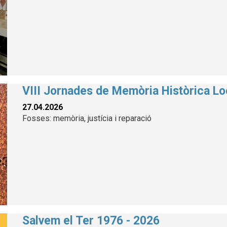
VIII Jornades de Memòria Històrica Lo
27.04.2026
Fosses: memòria, justícia i reparació
Salvem el Ter 1976 - 2026