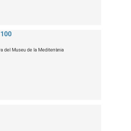
 100
va del Museu de la Mediterrània