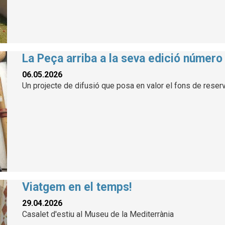
La Peça arriba a la seva edició número
06.05.2026
Un projecte de difusió que posa en valor el fons de reser
Viatgem en el temps!
29.04.2026
Casalet d'estiu al Museu de la Mediterrània