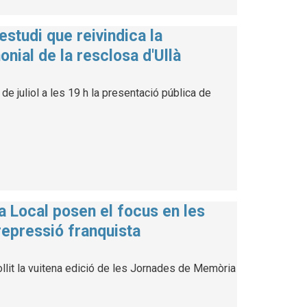
estudi que reivindica la
onial de la resclosa d'Ullà
de juliol a les 19 h la presentació pública de
a Local posen el focus en les
repressió franquista
llit la vuitena edició de les Jornades de Memòria