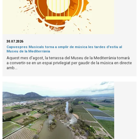
30.07.2026
Capvespres Musicals torna a omplir de música les tardes d'estiu al
Museu de la Mediterrània
Aquest mes d'agost, la terrassa del Museu de la Mediterrània tornarà
a convertir-se en un espai privilegiat per gaudir de la música en directe
amb...