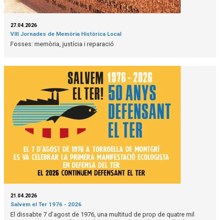
27.04.2026
VIII Jornades de Memòria Històrica Local
Fosses: memòria, justícia i reparació
21.04.2026
Salvem el Ter 1976 - 2026
El dissabte 7 d’agost de 1976, una multitud de prop de quatre mil