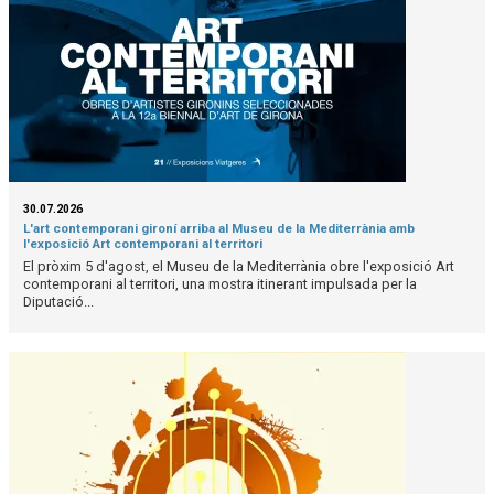
30.07.2026
L'art contemporani gironí arriba al Museu de la Mediterrània amb
l'exposició Art contemporani al territori
El pròxim 5 d'agost, el Museu de la Mediterrània obre l'exposició Art
contemporani al territori, una mostra itinerant impulsada per la
Diputació...