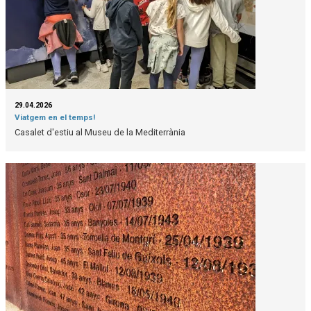
29.04.2026
Viatgem en el temps!
Casalet d'estiu al Museu de la Mediterrània