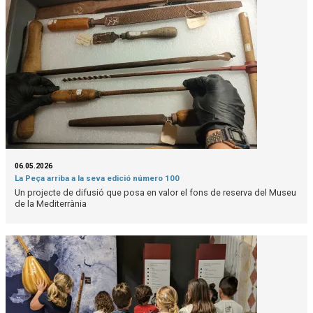
06.05.2026
La Peça arriba a la seva edició número 100
Un projecte de difusió que posa en valor el fons de reserva del Museu
de la Mediterrània