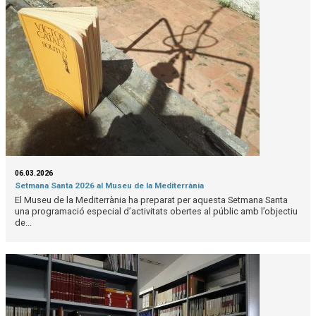
06.03.2026
Setmana Santa 2026 al Museu de la Mediterrània
El Museu de la Mediterrània ha preparat per aquesta Setmana Santa
una programació especial d’activitats obertes al públic amb l’objectiu
de...