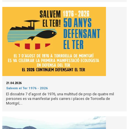
21.04.2026
Salvem el Ter 1976 - 2026
El dissabte 7 d’agost de 1976, una multitud de prop de quatre mil
persones es va manifestar pels carrers i places de Torroella de
Montgrí;...