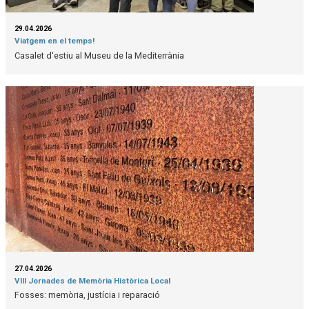
29.04.2026
Viatgem en el temps!
Casalet d'estiu al Museu de la Mediterrània
27.04.2026
VIII Jornades de Memòria Històrica Local
Fosses: memòria, justícia i reparació