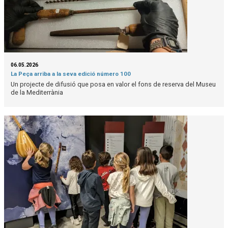
06.05.2026
La Peça arriba a la seva edició número 100
Un projecte de difusió que posa en valor el fons de reserva del Museu
de la Mediterrània