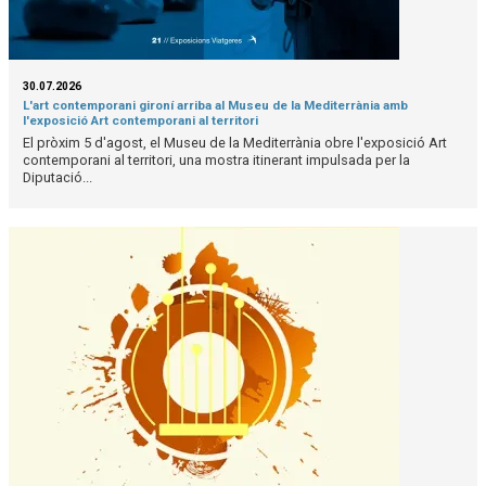
30.07.2026
L'art contemporani gironí arriba al Museu de la Mediterrània amb
l'exposició Art contemporani al territori
El pròxim 5 d'agost, el Museu de la Mediterrània obre l'exposició Art
contemporani al territori, una mostra itinerant impulsada per la
Diputació...