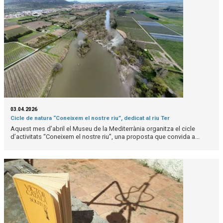
03.04.2026
Cicle de natura “Coneixem el nostre riu”, dedicat al riu Ter
Aquest mes d’abril el Museu de la Mediterrània organitza el cicle
d’activitats “Coneixem el nostre riu”, una proposta que convida a...