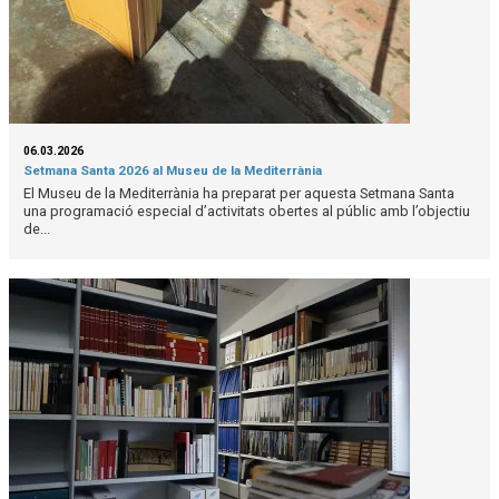
06.03.2026
Setmana Santa 2026 al Museu de la Mediterrània
El Museu de la Mediterrània ha preparat per aquesta Setmana Santa
una programació especial d’activitats obertes al públic amb l’objectiu
de...