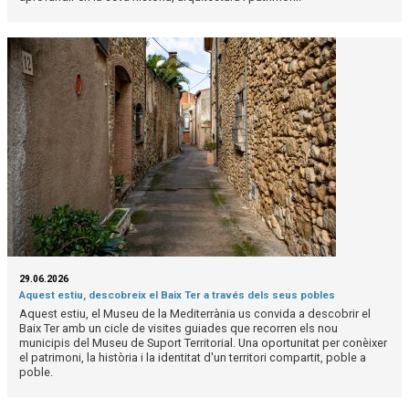
29.06.2026
Aquest estiu, descobreix el Baix Ter a través dels seus pobles
Aquest estiu, el Museu de la Mediterrània us convida a descobrir el
Baix Ter amb un cicle de visites guiades que recorren els nou
municipis del Museu de Suport Territorial. Una oportunitat per conèixer
el patrimoni, la història i la identitat d'un territori compartit, poble a
poble.