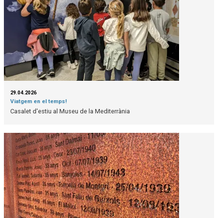
29.04.2026
Viatgem en el temps!
Casalet d'estiu al Museu de la Mediterrània