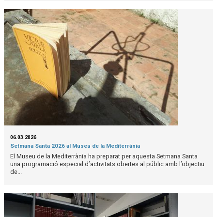
06.03.2026
Setmana Santa 2026 al Museu de la Mediterrània
El Museu de la Mediterrània ha preparat per aquesta Setmana Santa
una programació especial d’activitats obertes al públic amb l’objectiu
de...