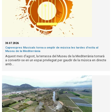
30.07.2026
Capvespres Musicals torna a omplir de música les tardes d'estiu al
Museu de la Mediterrània
Aquest mes d'agost, la terrassa del Museu de la Mediterrània tornarà
a convertir-se en un espai privilegiat per gaudir de la música en directe
amb...