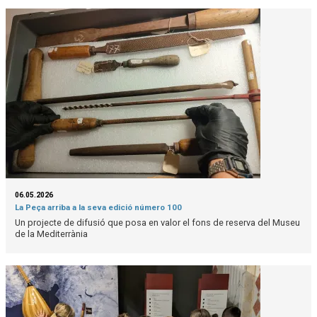
06.05.2026
La Peça arriba a la seva edició número 100
Un projecte de difusió que posa en valor el fons de reserva del Museu
de la Mediterrània