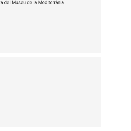
va del Museu de la Mediterrània