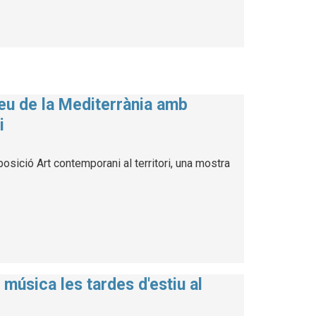
seu de la Mediterrània amb
i
osició Art contemporani al territori, una mostra
música les tardes d'estiu al