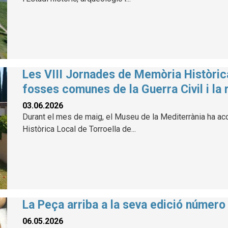
Les VIII Jornades de Memòria Històric
fosses comunes de la Guerra Civil i la 
03.06.2026
Durant el mes de maig, el Museu de la Mediterrània ha aco
Històrica Local de Torroella de...
La Peça arriba a la seva edició número
06.05.2026