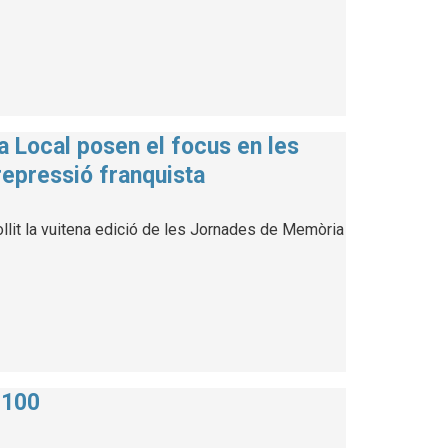
a Local posen el focus en les
repressió franquista
llit la vuitena edició de les Jornades de Memòria
 100