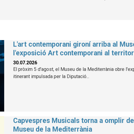
L'art contemporani gironí arriba al Mu
l'exposició Art contemporani al territor
30.07.2026
El pròxim 5 d'agost, el Museu de la Mediterrània obre l'exp
itinerant impulsada per la Diputació...
Capvespres Musicals torna a omplir de 
Museu de la Mediterrània