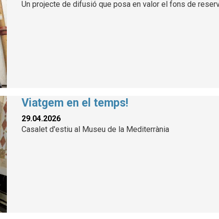
Un projecte de difusió que posa en valor el fons de reser
Viatgem en el temps!
29.04.2026
Casalet d'estiu al Museu de la Mediterrània