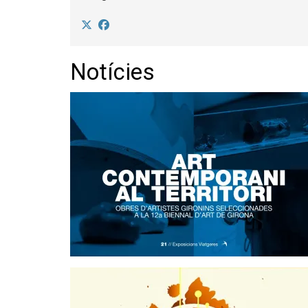
Notícies