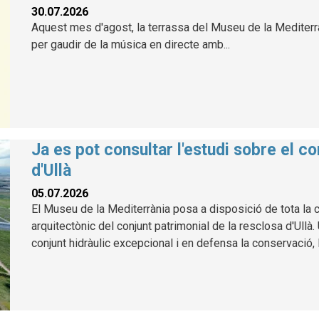
30.07.2026
Aquest mes d'agost, la terrassa del Museu de la Mediterràn
per gaudir de la música en directe amb...
Ja es pot consultar l'estudi sobre el co
d'Ullà
05.07.2026
El Museu de la Mediterrània posa a disposició de tota la ci
arquitectònic del conjunt patrimonial de la resclosa d'Ullà
conjunt hidràulic excepcional i en defensa la conservació, l