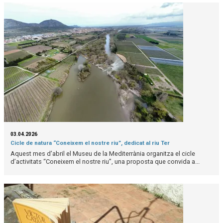
03.04.2026
Cicle de natura “Coneixem el nostre riu”, dedicat al riu Ter
Aquest mes d’abril el Museu de la Mediterrània organitza el cicle
d’activitats “Coneixem el nostre riu”, una proposta que convida a...