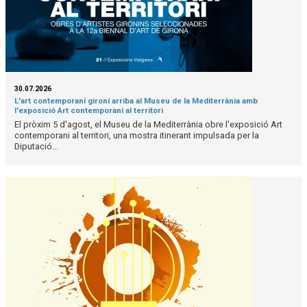
30.07.2026
L'art contemporani gironí arriba al Museu de la Mediterrània amb
l'exposició Art contemporani al territori
El pròxim 5 d'agost, el Museu de la Mediterrània obre l'exposició Art
contemporani al territori, una mostra itinerant impulsada per la
Diputació...