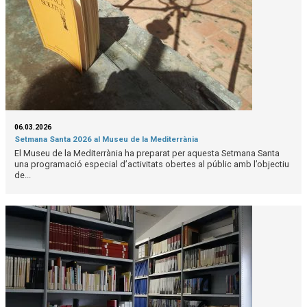
06.03.2026
Setmana Santa 2026 al Museu de la Mediterrània
El Museu de la Mediterrània ha preparat per aquesta Setmana Santa
una programació especial d’activitats obertes al públic amb l’objectiu
de...