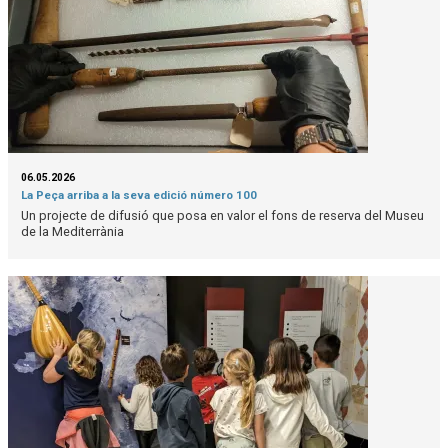
06.05.2026
La Peça arriba a la seva edició número 100
Un projecte de difusió que posa en valor el fons de reserva del Museu
de la Mediterrània