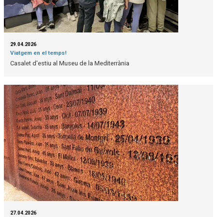
29.04.2026
Viatgem en el temps!
Casalet d'estiu al Museu de la Mediterrània
27.04.2026