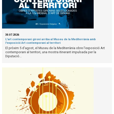
30.07.2026
L'art contemporani gironí arriba al Museu de la Mediterrània amb
l'exposició Art contemporani al territori
El pròxim 5 d'agost, el Museu de la Mediterrània obre l'exposició Art
contemporani al territori, una mostra itinerant impulsada per la
Diputació...