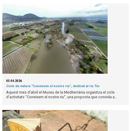
03.04.2026
Cicle de natura “Coneixem el nostre riu”, dedicat al riu Ter
Aquest mes d’abril el Museu de la Mediterrània organitza el cicle
d’activitats “Coneixem el nostre riu”, una proposta que convida a...