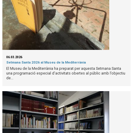
06.03.2026
Setmana Santa 2026 al Museu de la Mediterrània
El Museu de la Mediterrània ha preparat per aquesta Setmana Santa
una programació especial d’activitats obertes al públic amb l’objectiu
de...