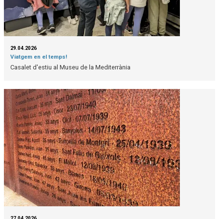
29.04.2026
Viatgem en el temps!
Casalet d'estiu al Museu de la Mediterrània
27.04.2026