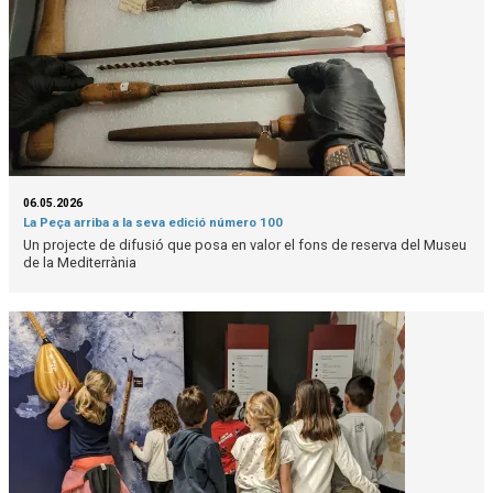
06.05.2026
La Peça arriba a la seva edició número 100
Un projecte de difusió que posa en valor el fons de reserva del Museu
de la Mediterrània