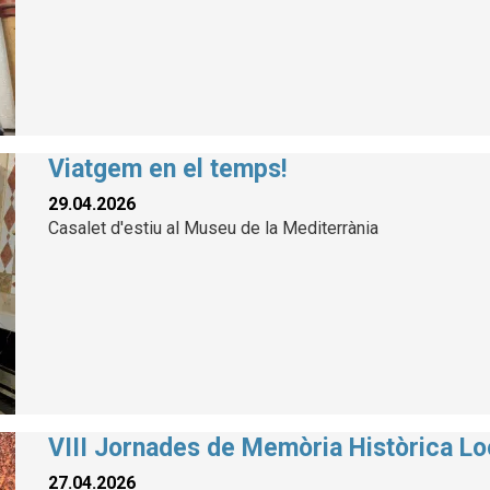
Viatgem en el temps!
29.04.2026
Casalet d'estiu al Museu de la Mediterrània
VIII Jornades de Memòria Històrica Lo
27.04.2026