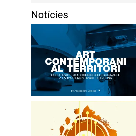
Notícies