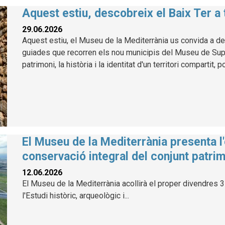
Aquest estiu, descobreix el Baix Ter a
29.06.2026
Aquest estiu, el Museu de la Mediterrània us convida a des
guiades que recorren els nou municipis del Museu de Suport
patrimoni, la història i la identitat d'un territori compartit, 
El Museu de la Mediterrània presenta l'
conservació integral del conjunt patrim
12.06.2026
El Museu de la Mediterrània acollirà el proper divendres 3 
l'Estudi històric, arqueològic i...