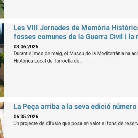
Les VIII Jornades de Memòria Històric
fosses comunes de la Guerra Civil i la 
03.06.2026
Durant el mes de maig, el Museu de la Mediterrània ha aco
Històrica Local de Torroella de...
La Peça arriba a la seva edició número
06.05.2026
Un projecte de difusió que posa en valor el fons de reser