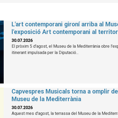
L'art contemporani gironí arriba al Mu
l'exposició Art contemporani al territor
30.07.2026
El pròxim 5 d'agost, el Museu de la Mediterrània obre l'exp
itinerant impulsada per la Diputació...
Capvespres Musicals torna a omplir de 
Museu de la Mediterrània
30.07.2026
Aquest mes d'agost, la terrassa del Museu de la Mediterràn