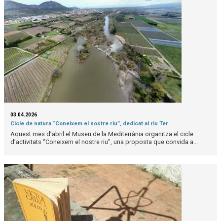
03.04.2026
Cicle de natura “Coneixem el nostre riu”, dedicat al riu Ter
Aquest mes d’abril el Museu de la Mediterrània organitza el cicle
d’activitats “Coneixem el nostre riu”, una proposta que convida a...