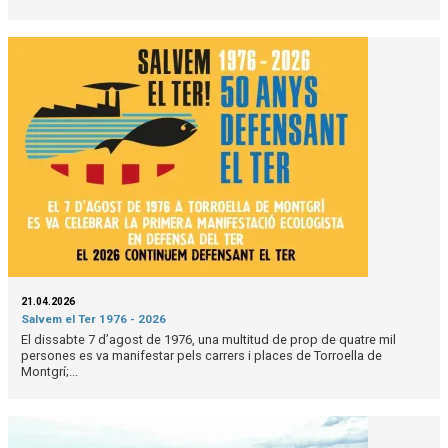
21.04.2026
Salvem el Ter 1976 - 2026
El dissabte 7 d’agost de 1976, una multitud de prop de quatre mil
persones es va manifestar pels carrers i places de Torroella de
Montgrí;...