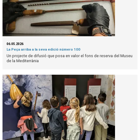
06.05.2026
La Peça arriba a la seva edició número 100
Un projecte de difusió que posa en valor el fons de reserva del Museu
de la Mediterrània