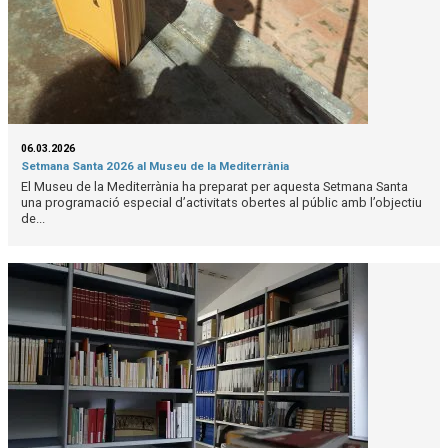
06.03.2026
Setmana Santa 2026 al Museu de la Mediterrània
El Museu de la Mediterrània ha preparat per aquesta Setmana Santa
una programació especial d’activitats obertes al públic amb l’objectiu
de...