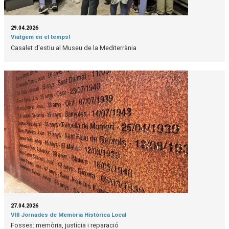
29.04.2026
Viatgem en el temps!
Casalet d'estiu al Museu de la Mediterrània
27.04.2026
VIII Jornades de Memòria Històrica Local
Fosses: memòria, justícia i reparació