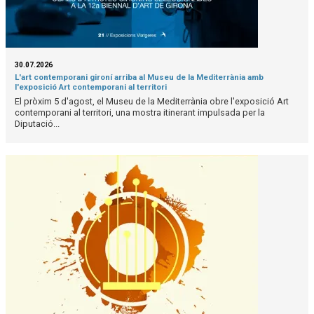
30.07.2026
L'art contemporani gironí arriba al Museu de la Mediterrània amb
l'exposició Art contemporani al territori
El pròxim 5 d'agost, el Museu de la Mediterrània obre l'exposició Art
contemporani al territori, una mostra itinerant impulsada per la
Diputació...