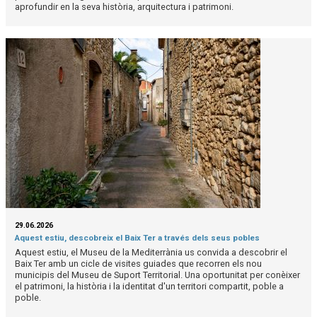
aprofundir en la seva història, arquitectura i patrimoni.
29.06.2026
Aquest estiu, descobreix el Baix Ter a través dels seus pobles
Aquest estiu, el Museu de la Mediterrània us convida a descobrir el
Baix Ter amb un cicle de visites guiades que recorren els nou
municipis del Museu de Suport Territorial. Una oportunitat per conèixer
el patrimoni, la història i la identitat d'un territori compartit, poble a
poble.