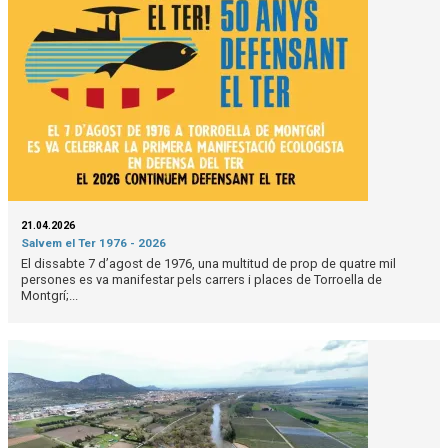
21.04.2026
Salvem el Ter 1976 - 2026
El dissabte 7 d’agost de 1976, una multitud de prop de quatre mil
persones es va manifestar pels carrers i places de Torroella de
Montgrí;...