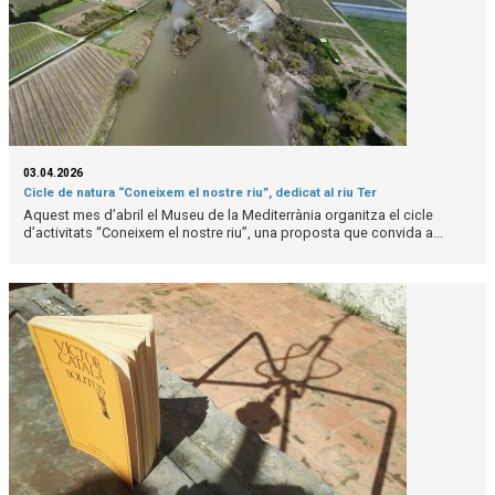
03.04.2026
Cicle de natura “Coneixem el nostre riu”, dedicat al riu Ter
Aquest mes d’abril el Museu de la Mediterrània organitza el cicle
d’activitats “Coneixem el nostre riu”, una proposta que convida a...