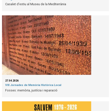
Casalet d'estiu al Museu de la Mediterrània
27.04.2026
VIII Jornades de Memòria Històrica Local
Fosses: memòria, justícia i reparació