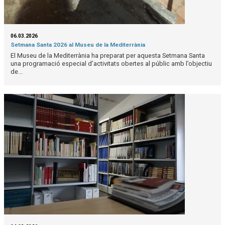
06.03.2026
Setmana Santa 2026 al Museu de la Mediterrània
El Museu de la Mediterrània ha preparat per aquesta Setmana Santa
una programació especial d’activitats obertes al públic amb l’objectiu
de...