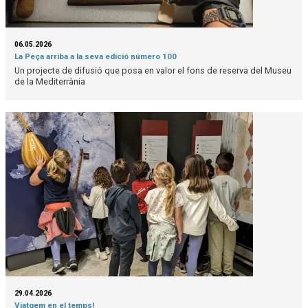
06.05.2026
La Peça arriba a la seva edició número 100
Un projecte de difusió que posa en valor el fons de reserva del Museu
de la Mediterrània
29.04.2026
Viatgem en el temps!