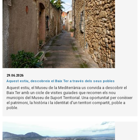
29.06.2026
Aquest estiu, descobreix el Baix Ter a través dels seus pobles
Aquest estiu, el Museu de la Mediterrània us convida a descobrir el
Baix Ter amb un cicle de visites guiades que recorren els nou
municipis del Museu de Suport Territorial. Una oportunitat per conèixer
el patrimoni, la història i la identitat d'un territori compartit, poble a
poble.