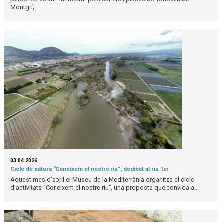
Montgrí;...
03.04.2026
Cicle de natura “Coneixem el nostre riu”, dedicat al riu Ter
Aquest mes d’abril el Museu de la Mediterrània organitza el cicle
d’activitats “Coneixem el nostre riu”, una proposta que convida a...