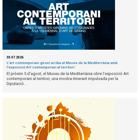
30.07.2026
L'art contemporani gironí arriba al Museu de la Mediterrània amb
l'exposició Art contemporani al territori
El pròxim 5 d'agost, el Museu de la Mediterrània obre l'exposició Art
contemporani al territori, una mostra itinerant impulsada per la
Diputació...