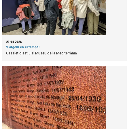
29.04.2026
Viatgem en el temps!
Casalet d'estiu al Museu de la Mediterrània