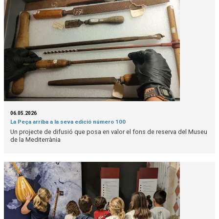
06.05.2026
La Peça arriba a la seva edició número 100
Un projecte de difusió que posa en valor el fons de reserva del Museu
de la Mediterrània