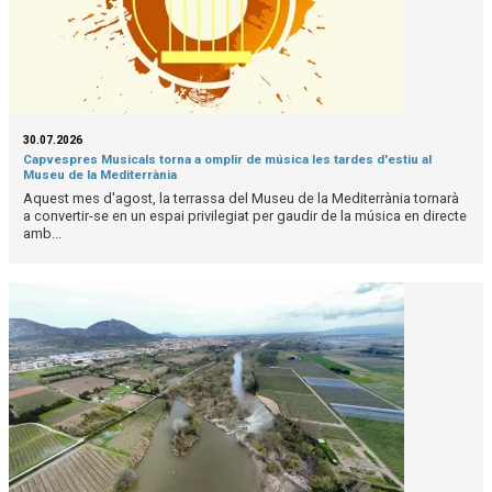
30.07.2026
Capvespres Musicals torna a omplir de música les tardes d'estiu al
Museu de la Mediterrània
Aquest mes d'agost, la terrassa del Museu de la Mediterrània tornarà
a convertir-se en un espai privilegiat per gaudir de la música en directe
amb...