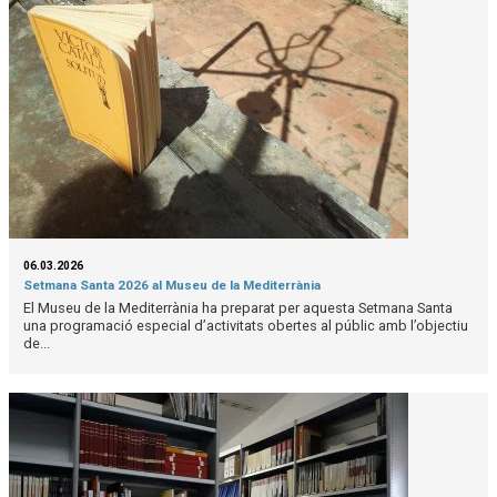
06.03.2026
Setmana Santa 2026 al Museu de la Mediterrània
El Museu de la Mediterrània ha preparat per aquesta Setmana Santa
una programació especial d’activitats obertes al públic amb l’objectiu
de...