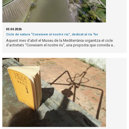
03.04.2026
Cicle de natura “Coneixem el nostre riu”, dedicat al riu Ter
Aquest mes d’abril el Museu de la Mediterrània organitza el cicle
d’activitats “Coneixem el nostre riu”, una proposta que convida a...