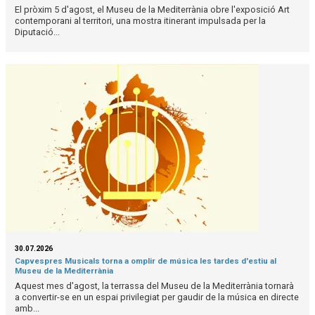
El pròxim 5 d'agost, el Museu de la Mediterrània obre l'exposició Art
contemporani al territori, una mostra itinerant impulsada per la
Diputació...
30.07.2026
Capvespres Musicals torna a omplir de música les tardes d'estiu al
Museu de la Mediterrània
Aquest mes d'agost, la terrassa del Museu de la Mediterrània tornarà
a convertir-se en un espai privilegiat per gaudir de la música en directe
amb...