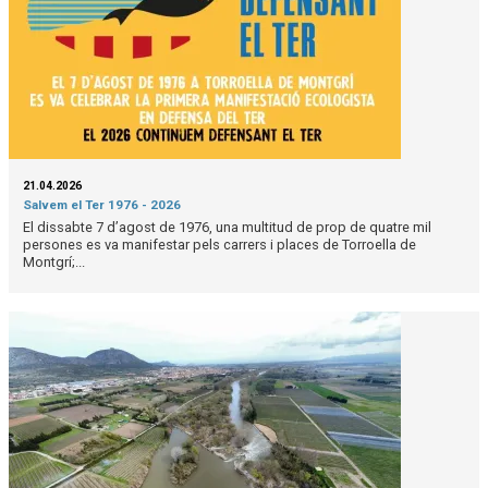
21.04.2026
Salvem el Ter 1976 - 2026
El dissabte 7 d’agost de 1976, una multitud de prop de quatre mil
persones es va manifestar pels carrers i places de Torroella de
Montgrí;...