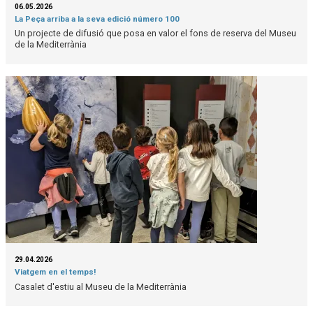
06.05.2026
La Peça arriba a la seva edició número 100
Un projecte de difusió que posa en valor el fons de reserva del Museu
de la Mediterrània
29.04.2026
Viatgem en el temps!
Casalet d'estiu al Museu de la Mediterrània