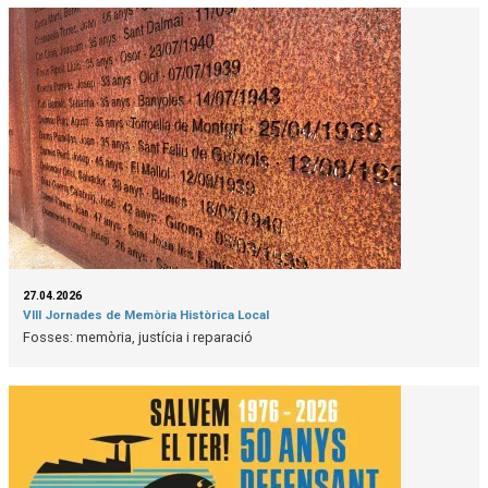
27.04.2026
VIII Jornades de Memòria Històrica Local
Fosses: memòria, justícia i reparació