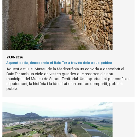
29.06.2026
Aquest estiu, descobreix el Baix Ter a través dels seus pobles
Aquest estiu, el Museu de la Mediterrània us convida a descobrir el
Baix Ter amb un cicle de visites guiades que recorren els nou
municipis del Museu de Suport Territorial. Una oportunitat per conèixer
el patrimoni, la història i la identitat d'un territori compartit, poble a
poble.