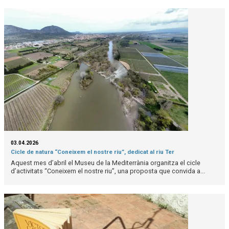
03.04.2026
Cicle de natura “Coneixem el nostre riu”, dedicat al riu Ter
Aquest mes d’abril el Museu de la Mediterrània organitza el cicle
d’activitats “Coneixem el nostre riu”, una proposta que convida a...