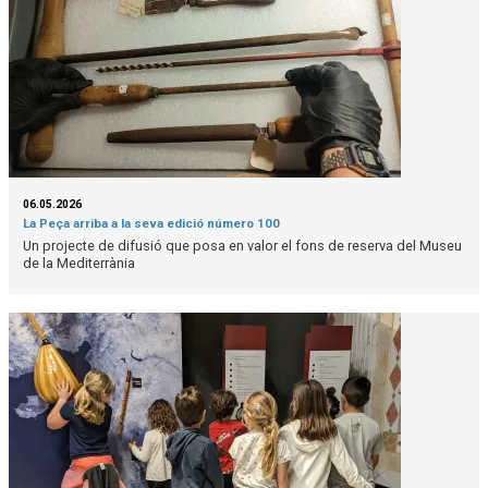
06.05.2026
La Peça arriba a la seva edició número 100
Un projecte de difusió que posa en valor el fons de reserva del Museu
de la Mediterrània