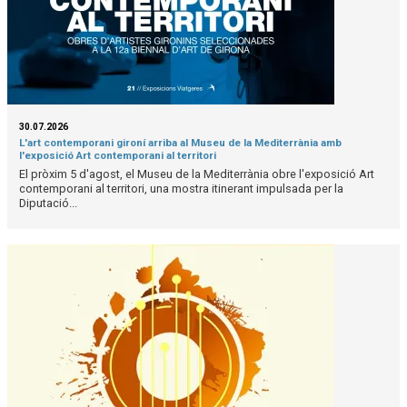
30.07.2026
L'art contemporani gironí arriba al Museu de la Mediterrània amb
l'exposició Art contemporani al territori
El pròxim 5 d'agost, el Museu de la Mediterrània obre l'exposició Art
contemporani al territori, una mostra itinerant impulsada per la
Diputació...