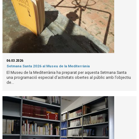
06.03.2026
Setmana Santa 2026 al Museu de la Mediterrània
El Museu de la Mediterrània ha preparat per aquesta Setmana Santa
una programació especial d’activitats obertes al públic amb l’objectiu
de...