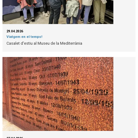
29.04.2026
Viatgem en el temps!
Casalet d'estiu al Museu de la Mediterrània