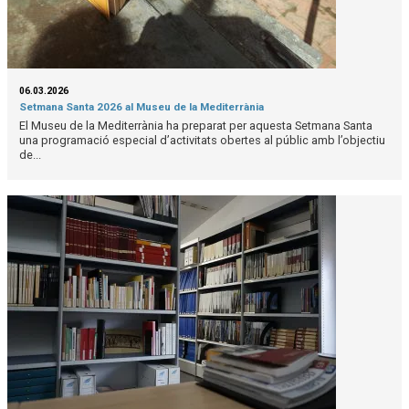
06.03.2026
Setmana Santa 2026 al Museu de la Mediterrània
El Museu de la Mediterrània ha preparat per aquesta Setmana Santa
una programació especial d’activitats obertes al públic amb l’objectiu
de...