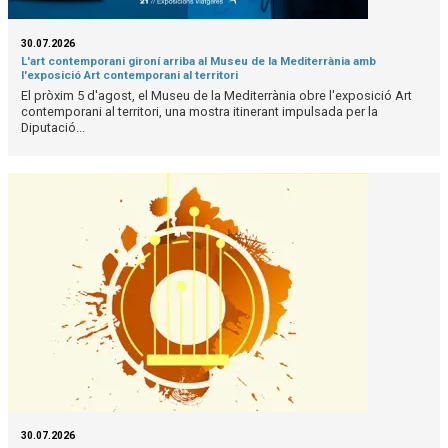
30.07.2026
L'art contemporani gironí arriba al Museu de la Mediterrània amb
l'exposició Art contemporani al territori
El pròxim 5 d'agost, el Museu de la Mediterrània obre l'exposició Art
contemporani al territori, una mostra itinerant impulsada per la
Diputació...
30.07.2026