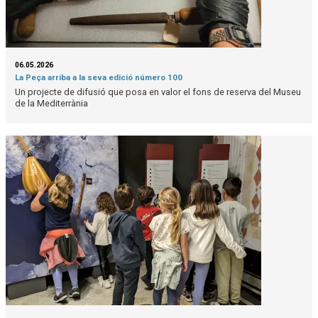
06.05.2026
La Peça arriba a la seva edició número 100
Un projecte de difusió que posa en valor el fons de reserva del Museu
de la Mediterrània