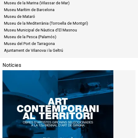
Museu de la Marina (Vilassar de Mar)
Museu Marítim de Barcelona
Museu de Mataró
Museu de la Mediterrània (Torroella de Montgrí)
Museu Municipal de Nàutica d’El Masnou
Museu de la Pesca (Palamós)
Museu del Port de Tarragona
Ajuntament de Vilanova i la Geltrú
Notícies