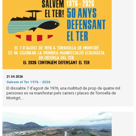
21.04.2026
Salvem el Ter 1976 - 2026
El dissabte 7 d’agost de 1976, una multitud de prop de quatre mil
persones es va manifestar pels carrers i places de Torroella de
Montgrí;...