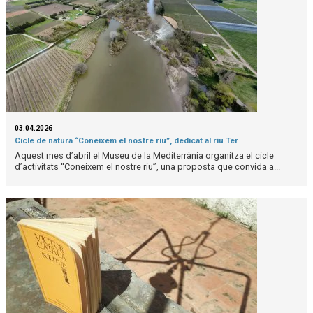
03.04.2026
Cicle de natura “Coneixem el nostre riu”, dedicat al riu Ter
Aquest mes d’abril el Museu de la Mediterrània organitza el cicle
d’activitats “Coneixem el nostre riu”, una proposta que convida a...