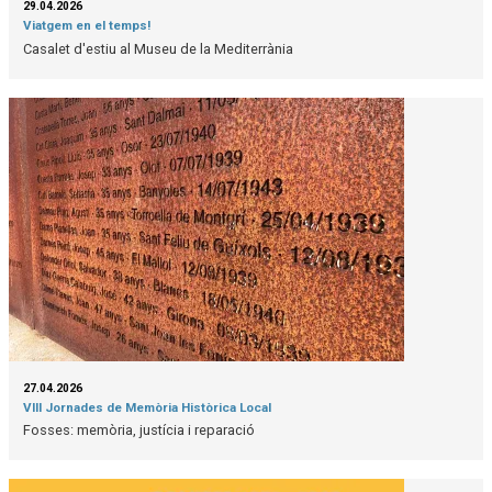
29.04.2026
Viatgem en el temps!
Casalet d'estiu al Museu de la Mediterrània
27.04.2026
VIII Jornades de Memòria Històrica Local
Fosses: memòria, justícia i reparació