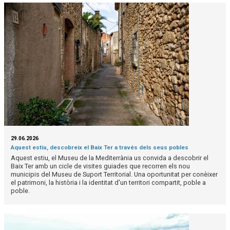
29.06.2026
Aquest estiu, descobreix el Baix Ter a través dels seus pobles
Aquest estiu, el Museu de la Mediterrània us convida a descobrir el
Baix Ter amb un cicle de visites guiades que recorren els nou
municipis del Museu de Suport Territorial. Una oportunitat per conèixer
el patrimoni, la història i la identitat d'un territori compartit, poble a
poble.