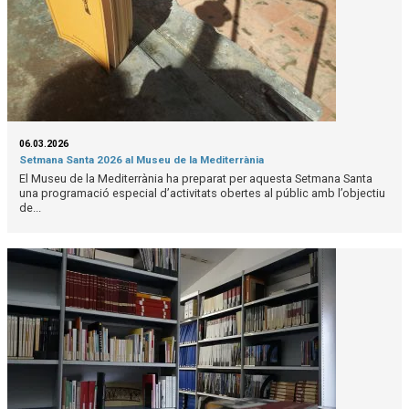
06.03.2026
Setmana Santa 2026 al Museu de la Mediterrània
El Museu de la Mediterrània ha preparat per aquesta Setmana Santa
una programació especial d’activitats obertes al públic amb l’objectiu
de...