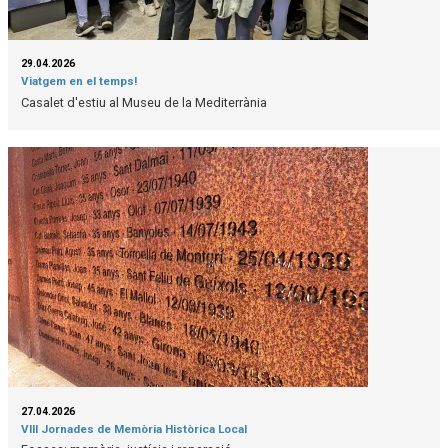
29.04.2026
Viatgem en el temps!
Casalet d'estiu al Museu de la Mediterrània
27.04.2026
VIII Jornades de Memòria Històrica Local