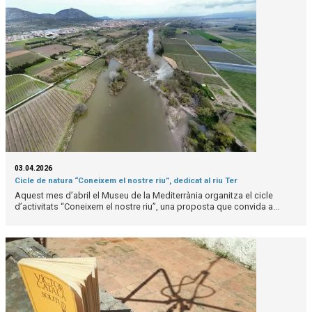
03.04.2026
Cicle de natura “Coneixem el nostre riu”, dedicat al riu Ter
Aquest mes d’abril el Museu de la Mediterrània organitza el cicle
d’activitats “Coneixem el nostre riu”, una proposta que convida a...