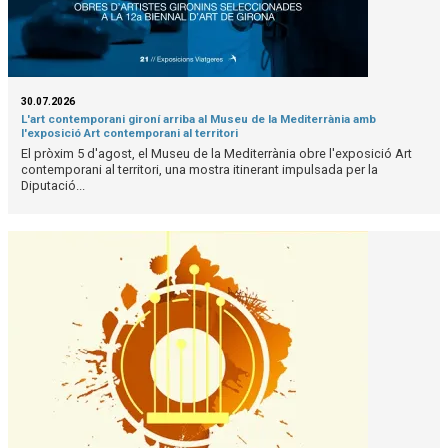
30.07.2026
L'art contemporani gironí arriba al Museu de la Mediterrània amb
l'exposició Art contemporani al territori
El pròxim 5 d'agost, el Museu de la Mediterrània obre l'exposició Art
contemporani al territori, una mostra itinerant impulsada per la
Diputació...