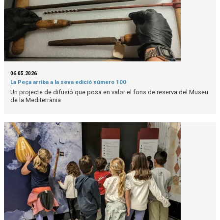
06.05.2026
La Peça arriba a la seva edició número 100
Un projecte de difusió que posa en valor el fons de reserva del Museu
de la Mediterrània