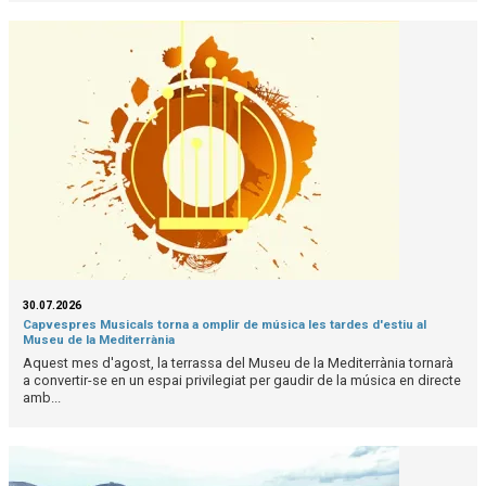
30.07.2026
Capvespres Musicals torna a omplir de música les tardes d'estiu al
Museu de la Mediterrània
Aquest mes d'agost, la terrassa del Museu de la Mediterrània tornarà
a convertir-se en un espai privilegiat per gaudir de la música en directe
amb...