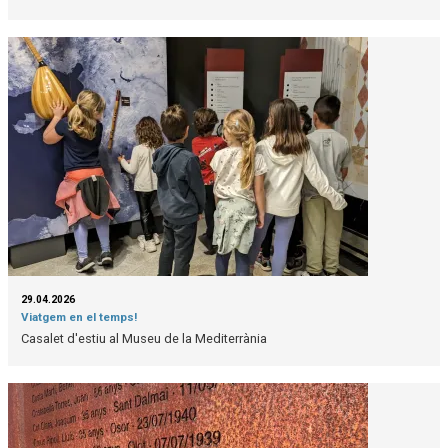
29.04.2026
Viatgem en el temps!
Casalet d'estiu al Museu de la Mediterrània