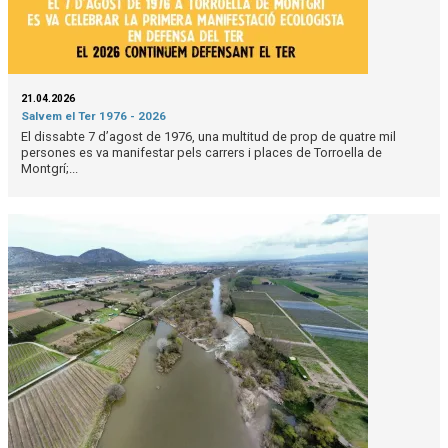
21.04.2026
Salvem el Ter 1976 - 2026
El dissabte 7 d’agost de 1976, una multitud de prop de quatre mil
persones es va manifestar pels carrers i places de Torroella de
Montgrí;...