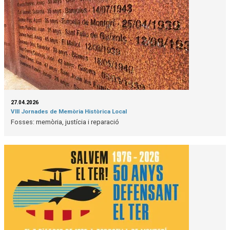
27.04.2026
VIII Jornades de Memòria Històrica Local
Fosses: memòria, justícia i reparació