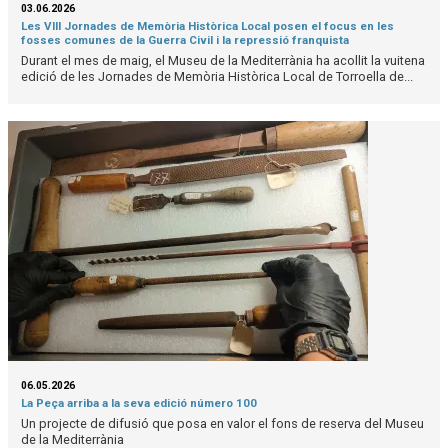
03.06.2026
Les VIII Jornades de Memòria Històrica Local posen el focus en les
fosses comunes de la Guerra Civil i la repressió franquista
Durant el mes de maig, el Museu de la Mediterrània ha acollit la vuitena
edició de les Jornades de Memòria Històrica Local de Torroella de...
06.05.2026
La Peça arriba a la seva edició número 100
Un projecte de difusió que posa en valor el fons de reserva del Museu
de la Mediterrània