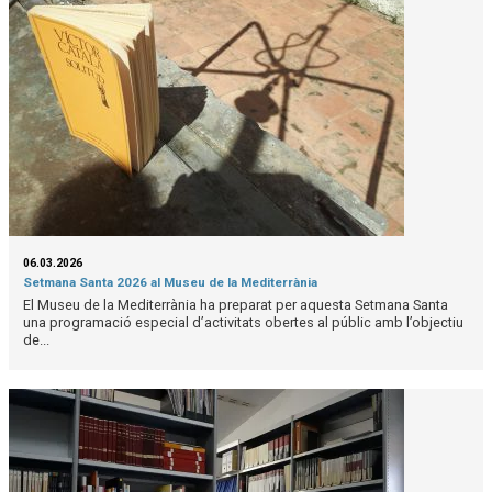
06.03.2026
Setmana Santa 2026 al Museu de la Mediterrània
El Museu de la Mediterrània ha preparat per aquesta Setmana Santa
una programació especial d’activitats obertes al públic amb l’objectiu
de...