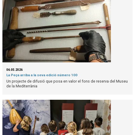
06.05.2026
La Peça arriba a la seva edició número 100
Un projecte de difusió que posa en valor el fons de reserva del Museu
de la Mediterrània