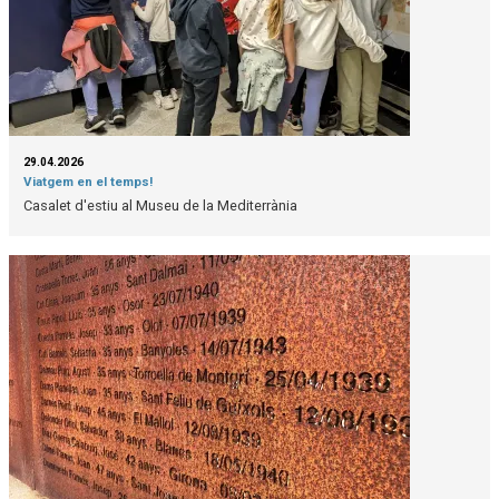
29.04.2026
Viatgem en el temps!
Casalet d'estiu al Museu de la Mediterrània