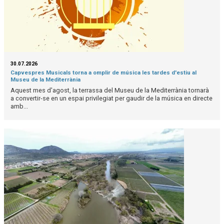
30.07.2026
Capvespres Musicals torna a omplir de música les tardes d'estiu al
Museu de la Mediterrània
Aquest mes d'agost, la terrassa del Museu de la Mediterrània tornarà
a convertir-se en un espai privilegiat per gaudir de la música en directe
amb...