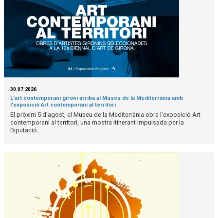
30.07.2026
L'art contemporani gironí arriba al Museu de la Mediterrània amb
l'exposició Art contemporani al territori
El pròxim 5 d'agost, el Museu de la Mediterrània obre l'exposició Art
contemporani al territori, una mostra itinerant impulsada per la
Diputació...