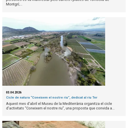
Montgrí;...
03.04.2026
Cicle de natura “Coneixem el nostre riu”, dedicat al riu Ter
Aquest mes d’abril el Museu de la Mediterrània organitza el cicle
d’activitats “Coneixem el nostre riu”, una proposta que convida a...