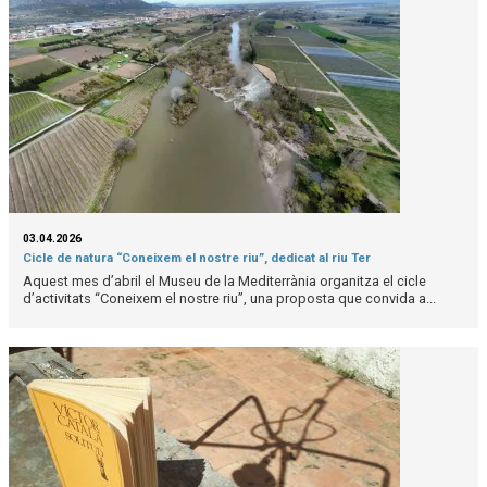
03.04.2026
Cicle de natura “Coneixem el nostre riu”, dedicat al riu Ter
Aquest mes d’abril el Museu de la Mediterrània organitza el cicle
d’activitats “Coneixem el nostre riu”, una proposta que convida a...