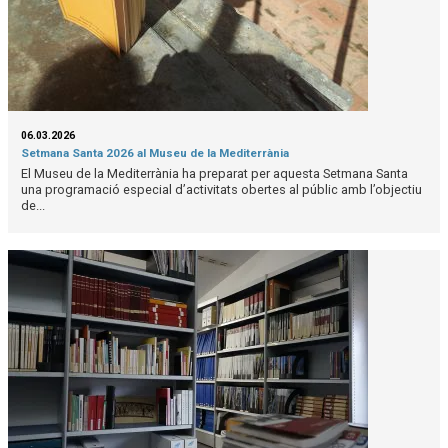
06.03.2026
Setmana Santa 2026 al Museu de la Mediterrània
El Museu de la Mediterrània ha preparat per aquesta Setmana Santa
una programació especial d’activitats obertes al públic amb l’objectiu
de...