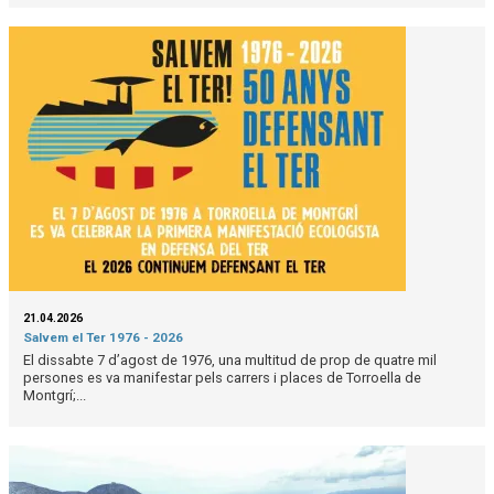
21.04.2026
Salvem el Ter 1976 - 2026
El dissabte 7 d’agost de 1976, una multitud de prop de quatre mil
persones es va manifestar pels carrers i places de Torroella de
Montgrí;...