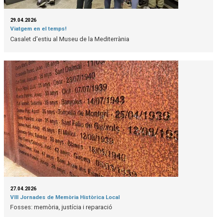
29.04.2026
Viatgem en el temps!
Casalet d'estiu al Museu de la Mediterrània
27.04.2026
VIII Jornades de Memòria Històrica Local
Fosses: memòria, justícia i reparació