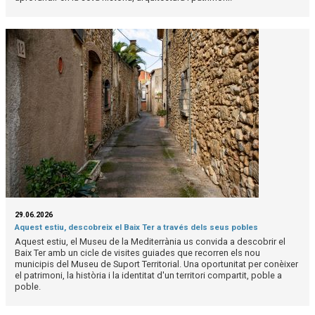
29.06.2026
Aquest estiu, descobreix el Baix Ter a través dels seus pobles
Aquest estiu, el Museu de la Mediterrània us convida a descobrir el
Baix Ter amb un cicle de visites guiades que recorren els nou
municipis del Museu de Suport Territorial. Una oportunitat per conèixer
el patrimoni, la història i la identitat d'un territori compartit, poble a
poble.