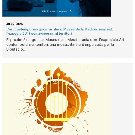
30.07.2026
L'art contemporani gironí arriba al Museu de la Mediterrània amb
l'exposició Art contemporani al territori
El pròxim 5 d'agost, el Museu de la Mediterrània obre l'exposició Art
contemporani al territori, una mostra itinerant impulsada per la
Diputació...