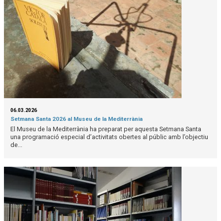
06.03.2026
Setmana Santa 2026 al Museu de la Mediterrània
El Museu de la Mediterrània ha preparat per aquesta Setmana Santa
una programació especial d’activitats obertes al públic amb l’objectiu
de...