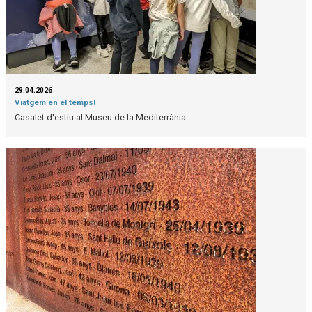
29.04.2026
Viatgem en el temps!
Casalet d'estiu al Museu de la Mediterrània