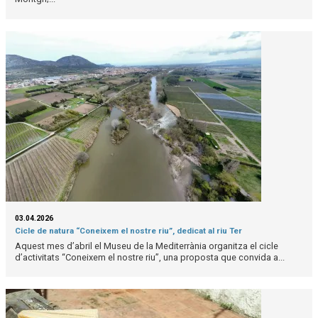
03.04.2026
Cicle de natura “Coneixem el nostre riu”, dedicat al riu Ter
Aquest mes d’abril el Museu de la Mediterrània organitza el cicle
d’activitats “Coneixem el nostre riu”, una proposta que convida a...