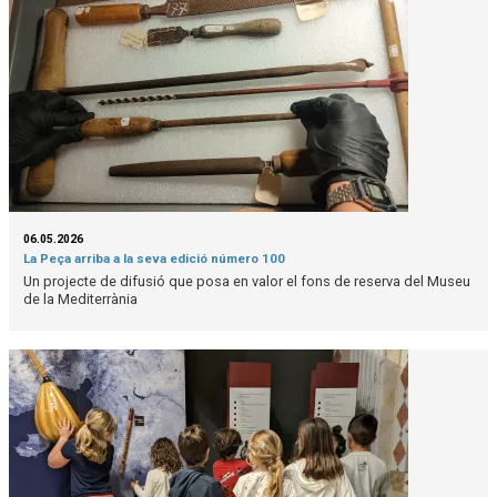
06.05.2026
La Peça arriba a la seva edició número 100
Un projecte de difusió que posa en valor el fons de reserva del Museu
de la Mediterrània