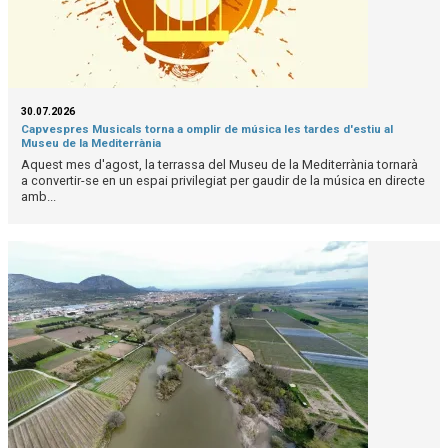
30.07.2026
Capvespres Musicals torna a omplir de música les tardes d'estiu al
Museu de la Mediterrània
Aquest mes d'agost, la terrassa del Museu de la Mediterrània tornarà
a convertir-se en un espai privilegiat per gaudir de la música en directe
amb...