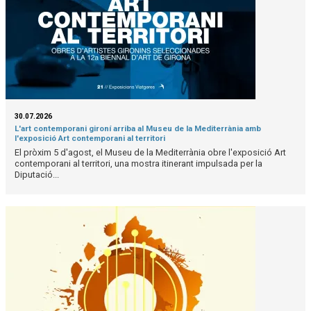
30.07.2026
L'art contemporani gironí arriba al Museu de la Mediterrània amb
l'exposició Art contemporani al territori
El pròxim 5 d'agost, el Museu de la Mediterrània obre l'exposició Art
contemporani al territori, una mostra itinerant impulsada per la
Diputació...