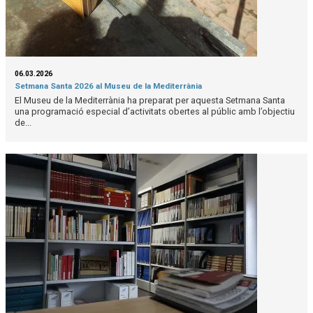
06.03.2026
Setmana Santa 2026 al Museu de la Mediterrània
El Museu de la Mediterrània ha preparat per aquesta Setmana Santa
una programació especial d’activitats obertes al públic amb l’objectiu
de...