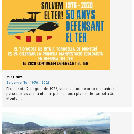
21.04.2026
Salvem el Ter 1976 - 2026
El dissabte 7 d’agost de 1976, una multitud de prop de quatre mil
persones es va manifestar pels carrers i places de Torroella de
Montgrí;...