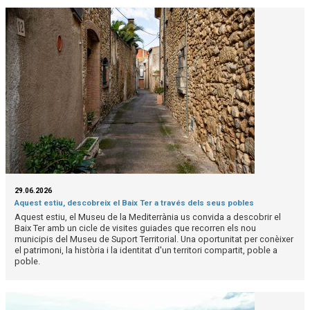
29.06.2026
Aquest estiu, descobreix el Baix Ter a través dels seus pobles
Aquest estiu, el Museu de la Mediterrània us convida a descobrir el
Baix Ter amb un cicle de visites guiades que recorren els nou
municipis del Museu de Suport Territorial. Una oportunitat per conèixer
el patrimoni, la història i la identitat d'un territori compartit, poble a
poble.