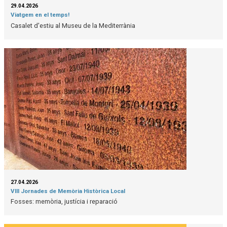
29.04.2026
Viatgem en el temps!
Casalet d'estiu al Museu de la Mediterrània
27.04.2026
VIII Jornades de Memòria Històrica Local
Fosses: memòria, justícia i reparació