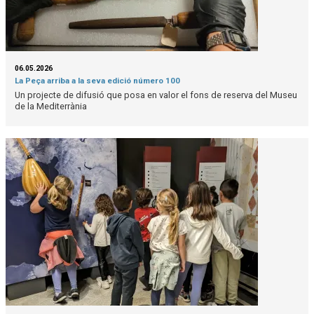
06.05.2026
La Peça arriba a la seva edició número 100
Un projecte de difusió que posa en valor el fons de reserva del Museu
de la Mediterrània