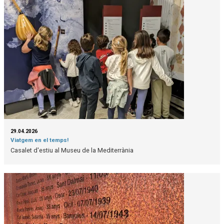
29.04.2026
Viatgem en el temps!
Casalet d'estiu al Museu de la Mediterrània