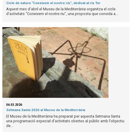
Cicle de natura “Coneixem el nostre riu”, dedicat al riu Ter
Aquest mes d’abril el Museu de la Mediterrània organitza el cicle
d’activitats “Coneixem el nostre riu”, una proposta que convida a...
06.03.2026
Setmana Santa 2026 al Museu de la Mediterrània
El Museu de la Mediterrània ha preparat per aquesta Setmana Santa
una programació especial d’activitats obertes al públic amb l’objectiu
de...