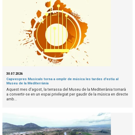
30.07.2026
Capvespres Musicals torna a omplir de música les tardes d'estiu al
Museu de la Mediterrània
Aquest mes d'agost, la terrassa del Museu de la Mediterrània tornarà
a convertir-se en un espai privilegiat per gaudir de la música en directe
amb...