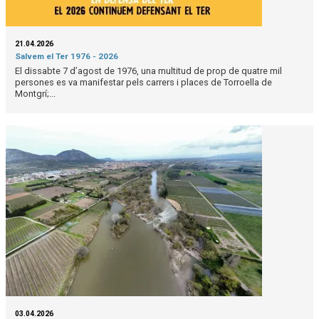
21.04.2026
Salvem el Ter 1976 - 2026
El dissabte 7 d’agost de 1976, una multitud de prop de quatre mil
persones es va manifestar pels carrers i places de Torroella de
Montgrí;...
03.04.2026