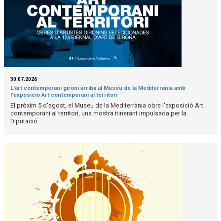
30.07.2026
L'art contemporani gironí arriba al Museu de la Mediterrània amb
l'exposició Art contemporani al territori
El pròxim 5 d'agost, el Museu de la Mediterrània obre l'exposició Art
contemporani al territori, una mostra itinerant impulsada per la
Diputació...