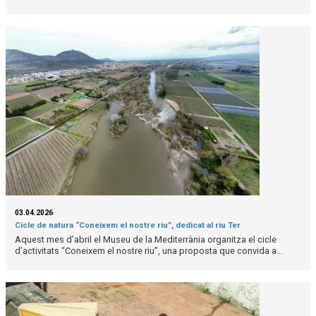
03.04.2026
Cicle de natura “Coneixem el nostre riu”, dedicat al riu Ter
Aquest mes d’abril el Museu de la Mediterrània organitza el cicle
d’activitats “Coneixem el nostre riu”, una proposta que convida a...