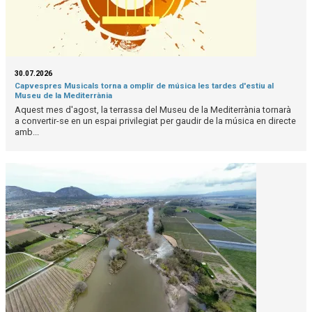
30.07.2026
Capvespres Musicals torna a omplir de música les tardes d'estiu al
Museu de la Mediterrània
Aquest mes d'agost, la terrassa del Museu de la Mediterrània tornarà
a convertir-se en un espai privilegiat per gaudir de la música en directe
amb...