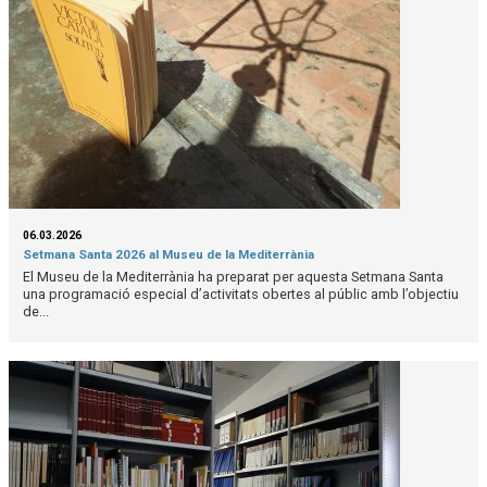
06.03.2026
Setmana Santa 2026 al Museu de la Mediterrània
El Museu de la Mediterrània ha preparat per aquesta Setmana Santa
una programació especial d’activitats obertes al públic amb l’objectiu
de...