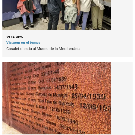
29.04.2026
Viatgem en el temps!
Casalet d'estiu al Museu de la Mediterrània