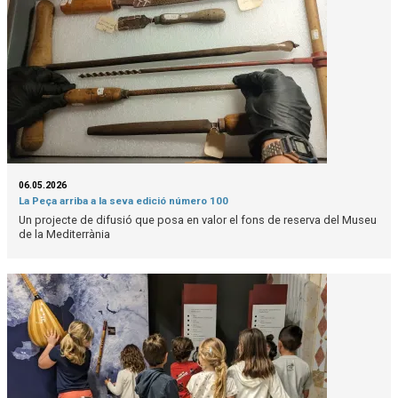
06.05.2026
La Peça arriba a la seva edició número 100
Un projecte de difusió que posa en valor el fons de reserva del Museu
de la Mediterrània