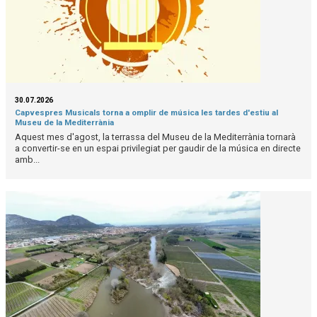
30.07.2026
Capvespres Musicals torna a omplir de música les tardes d'estiu al
Museu de la Mediterrània
Aquest mes d'agost, la terrassa del Museu de la Mediterrània tornarà
a convertir-se en un espai privilegiat per gaudir de la música en directe
amb...