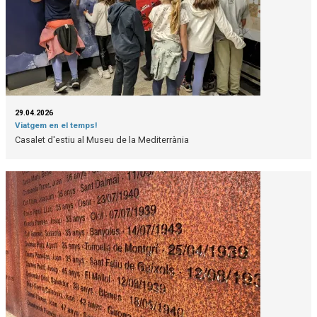
29.04.2026
Viatgem en el temps!
Casalet d'estiu al Museu de la Mediterrània