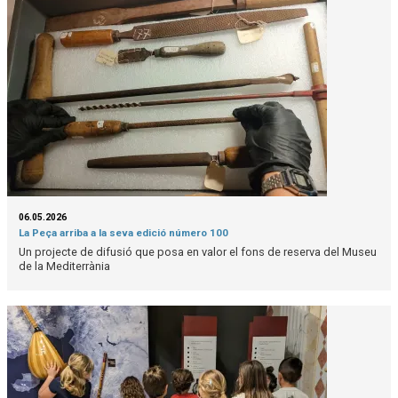
06.05.2026
La Peça arriba a la seva edició número 100
Un projecte de difusió que posa en valor el fons de reserva del Museu
de la Mediterrània