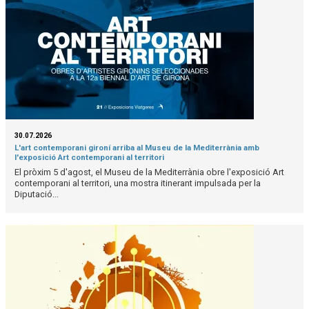
30.07.2026
L'art contemporani gironí arriba al Museu de la Mediterrània amb
l'exposició Art contemporani al territori
El pròxim 5 d'agost, el Museu de la Mediterrània obre l'exposició Art
contemporani al territori, una mostra itinerant impulsada per la
Diputació...