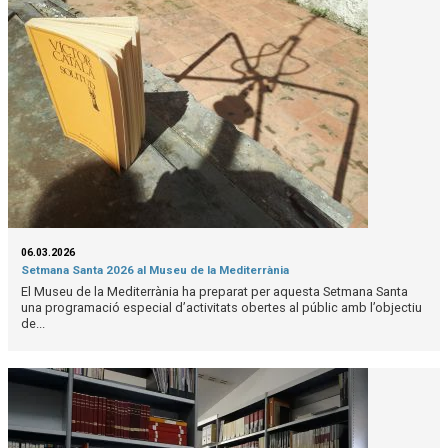
06.03.2026
Setmana Santa 2026 al Museu de la Mediterrània
El Museu de la Mediterrània ha preparat per aquesta Setmana Santa
una programació especial d’activitats obertes al públic amb l’objectiu
de...