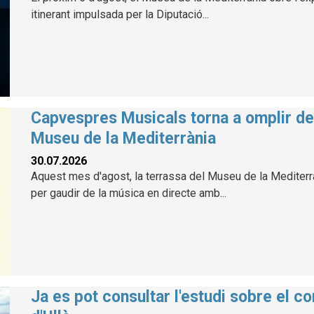
itinerant impulsada per la Diputació...
Capvespres Musicals torna a omplir de 
Museu de la Mediterrània
30.07.2026
Aquest mes d'agost, la terrassa del Museu de la Mediterràn
per gaudir de la música en directe amb...
Ja es pot consultar l'estudi sobre el co