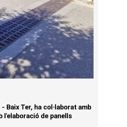
- Baix Ter, ha col·laborat amb
 l'elaboració de panells