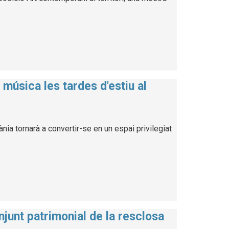
música les tardes d'estiu al
ia tornarà a convertir-se en un espai privilegiat
njunt patrimonial de la resclosa