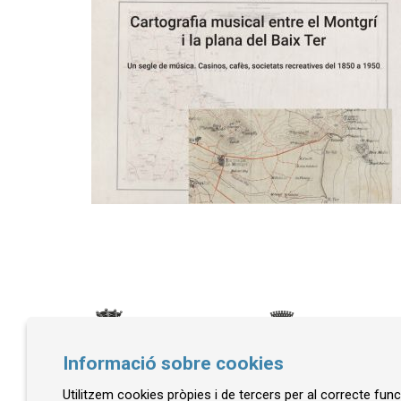
Informació sobre cookies
Utilitzem cookies pròpies i de tercers per al correcte fu