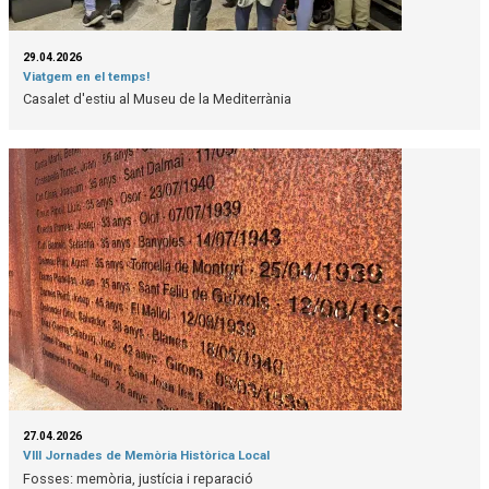
29.04.2026
Viatgem en el temps!
Casalet d'estiu al Museu de la Mediterrània
27.04.2026
VIII Jornades de Memòria Històrica Local
Fosses: memòria, justícia i reparació