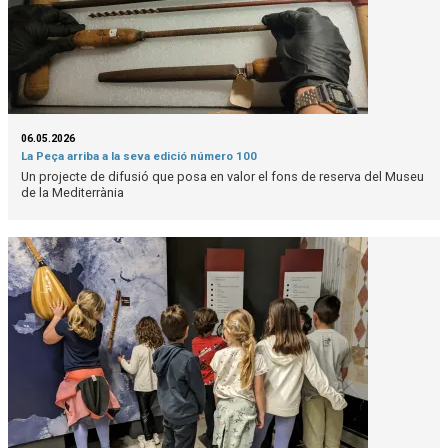
06.05.2026
La Peça arriba a la seva edició número 100
Un projecte de difusió que posa en valor el fons de reserva del Museu
de la Mediterrània