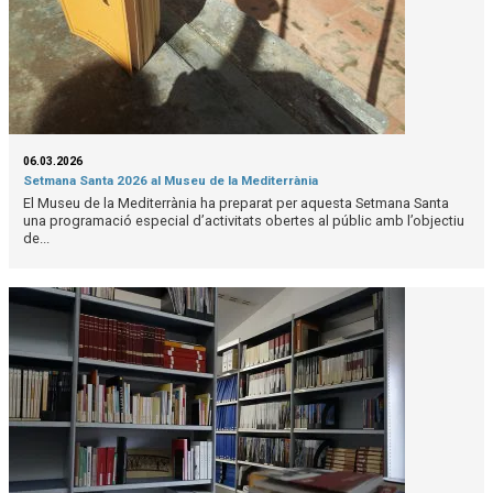
06.03.2026
Setmana Santa 2026 al Museu de la Mediterrània
El Museu de la Mediterrània ha preparat per aquesta Setmana Santa
una programació especial d’activitats obertes al públic amb l’objectiu
de...