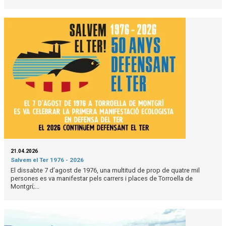
21.04.2026
Salvem el Ter 1976 - 2026
El dissabte 7 d’agost de 1976, una multitud de prop de quatre mil
persones es va manifestar pels carrers i places de Torroella de
Montgrí;...