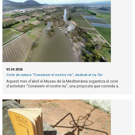
03.04.2026
Cicle de natura “Coneixem el nostre riu”, dedicat al riu Ter
Aquest mes d’abril el Museu de la Mediterrània organitza el cicle
d’activitats “Coneixem el nostre riu”, una proposta que convida a...