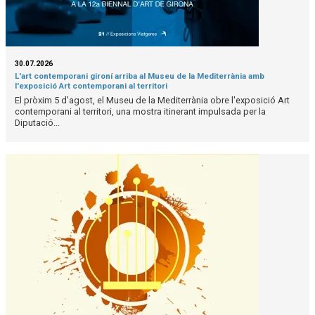
30.07.2026
L'art contemporani gironí arriba al Museu de la Mediterrània amb
l'exposició Art contemporani al territori
El pròxim 5 d'agost, el Museu de la Mediterrània obre l'exposició Art
contemporani al territori, una mostra itinerant impulsada per la
Diputació...