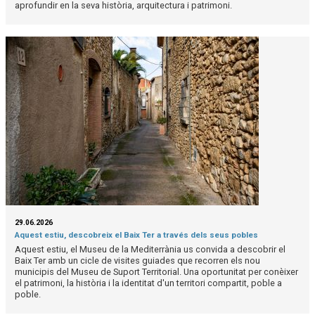
aprofundir en la seva història, arquitectura i patrimoni.
29.06.2026
Aquest estiu, descobreix el Baix Ter a través dels seus pobles
Aquest estiu, el Museu de la Mediterrània us convida a descobrir el
Baix Ter amb un cicle de visites guiades que recorren els nou
municipis del Museu de Suport Territorial. Una oportunitat per conèixer
el patrimoni, la història i la identitat d'un territori compartit, poble a
poble.