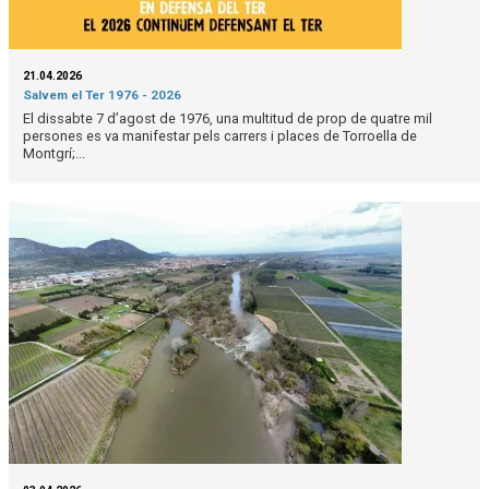
21.04.2026
Salvem el Ter 1976 - 2026
El dissabte 7 d’agost de 1976, una multitud de prop de quatre mil
persones es va manifestar pels carrers i places de Torroella de
Montgrí;...