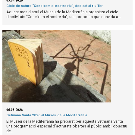
03.04.2026
Cicle de natura “Coneixem el nostre riu”, dedicat al riu Ter
Aquest mes d’abril el Museu de la Mediterrània organitza el cicle
d’activitats “Coneixem el nostre riu”, una proposta que convida a...
06.03.2026
Setmana Santa 2026 al Museu de la Mediterrània
El Museu de la Mediterrània ha preparat per aquesta Setmana Santa
una programació especial d’activitats obertes al públic amb l’objectiu
de...