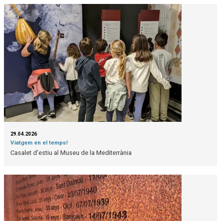
29.04.2026
Viatgem en el temps!
Casalet d'estiu al Museu de la Mediterrània