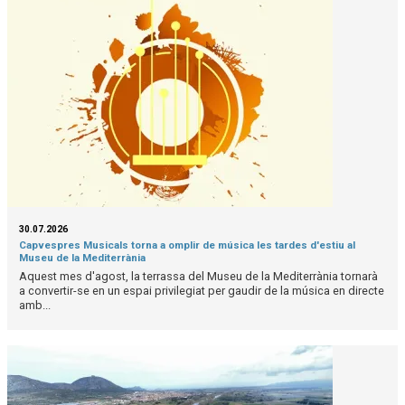
30.07.2026
Capvespres Musicals torna a omplir de música les tardes d'estiu al
Museu de la Mediterrània
Aquest mes d'agost, la terrassa del Museu de la Mediterrània tornarà
a convertir-se en un espai privilegiat per gaudir de la música en directe
amb...