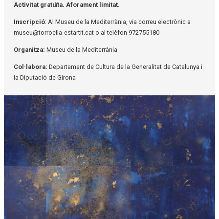
Activitat gratuïta. Aforament limitat.
Inscripció
: Al Museu de la Mediterrània, via correu electrònic a
museu@torroella-estartit.cat o al telèfon 972755180
Organitza:
Museu de la Mediterrània
Col·labora:
Departament de Cultura de la Generalitat de Catalunya i
la Diputació de Girona