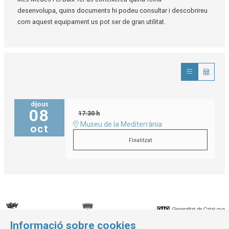
desenvolupa, quins documents hi podeu consultar i descobrireu
com aquest equipament us pot ser de gran utilitat.
dijous
08
17:30 h
Museu de la Mediterrània
oct
Finalitzat
Informació sobre cookies