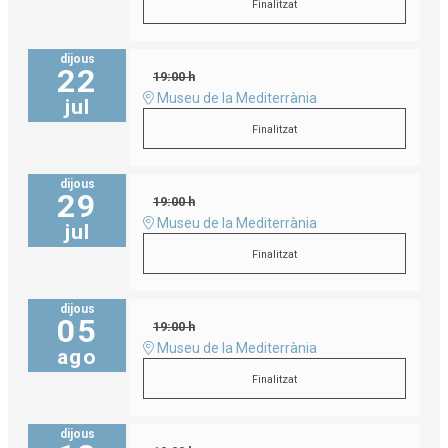
Finalitzat
dijous
22
19:00 h
Museu de la Mediterrània
jul
Finalitzat
dijous
29
19:00 h
Museu de la Mediterrània
jul
Finalitzat
dijous
05
19:00 h
Museu de la Mediterrània
ago
Finalitzat
dijous