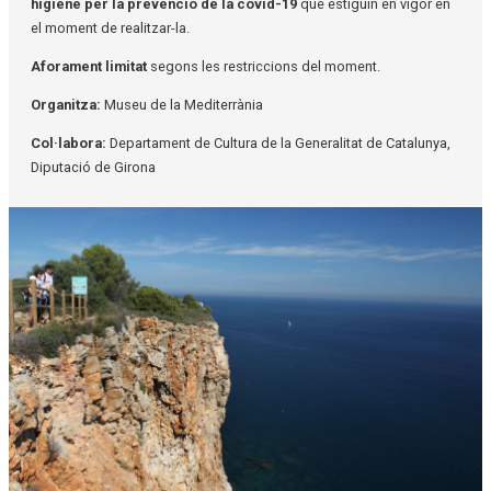
higiene per la prevenció de la covid-19
que estiguin en vigor en
el moment de realitzar-la.
Aforament limitat
segons les restriccions del moment.
Organitza:
Museu de la Mediterrània
Col·labora:
Departament de Cultura de la Generalitat de Catalunya,
Diputació de Girona