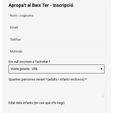
Apropa't al Baix Ter - Inscripció
Em vull inscriure a l'activitat
*
Quantes persones serem? (adults i infants inclosos)
*
Edat dels infants (en cas que n'hi hagi)