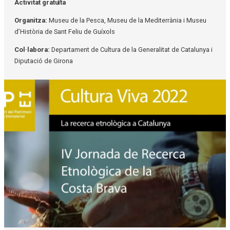
Activitat gratuïta
Organitza:
Museu de la Pesca, Museu de la Mediterrània i Museu
d’Història de Sant Feliu de Guíxols
Col·labora:
Departament de Cultura de la Generalitat de Catalunya i
Diputació de Girona