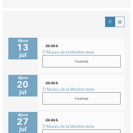
dijous
13
20:00 h
Museu de la Mediterrània
jul
Finalitzat
dijous
20
20:00 h
Museu de la Mediterrània
jul
Finalitzat
dijous
27
20:00 h
Museu de la Mediterrània
jul