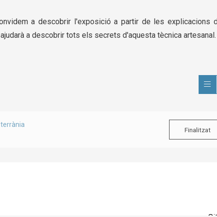
onvidem a descobrir l'exposició a partir de les explicacions d
 ajudarà a descobrir tots els secrets d'aquesta tècnica artesanal
terrània
Finalitzat