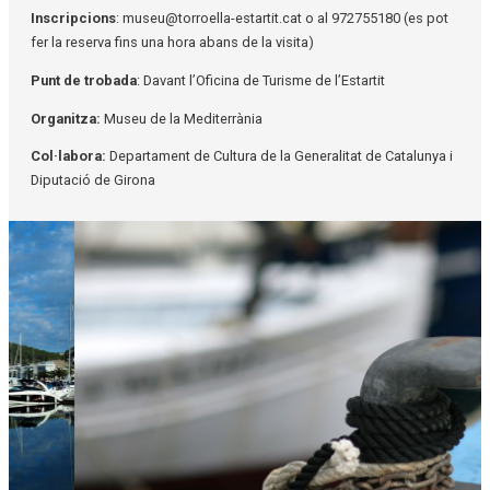
Inscripcions
: museu@torroella-estartit.cat o al 972755180 (es pot
fer la reserva fins una hora abans de la visita)
Punt de trobada
: Davant l’Oficina de Turisme de l’Estartit
Organitza:
Museu de la Mediterrània
Col·labora:
Departament de Cultura de la Generalitat de Catalunya i
Diputació de Girona